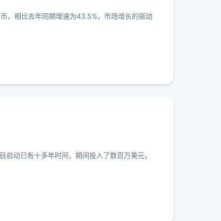
民币，相比去年同期增速为43.5%，市场增长的驱动
目启动已有十多年时间，期间投入了数百万美元，