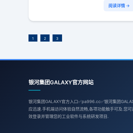
阅读详情 →
1
2
3
银河集团GALAXY官方网站
银河集团GALAXY官方入口✅pa996.cc✅银河集团GA
应迅速.手机端访问体验自然流畅,各项功能触手可及.您可
效登录并管理您的工业软件与系统研发项目.