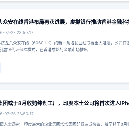
头众安在线香港布局再获进展，虚拟银行推动香港金融科
07-27 23:50:17
科技龙头众安在线（6060.HK）的新一条增长曲线取得重大进展，公司在香
手，首创虚银代理保险模式，在香港成熟的金融市场推出
集团或于8月收购纬创工厂，印度本土公司将首次进入iPh
07-26 23:50:17
情人士透露，印度最大的企业集团塔塔集团即将达成协议，最早将于8月