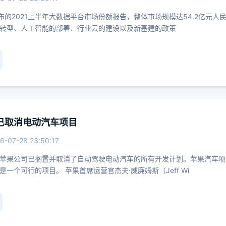
发布的2021上半年大数据平台市场份额报告，整体市场规模达54.2亿元人
转型、人工智能的部署、行业云的建设以及新基建的政策
已取消电动汽车项目
07-28 23:50:17
苹果公司已搁置并取消了自动驾驶电动汽车的所有开发计划。苹果汽车项
一个可行的项目。 苹果首席运营官杰夫·威廉姆斯（Jeff Wi