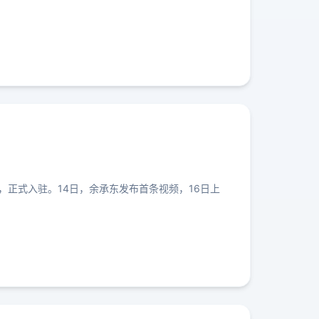
，正式入驻。14日，余承东发布首条视频，16日上