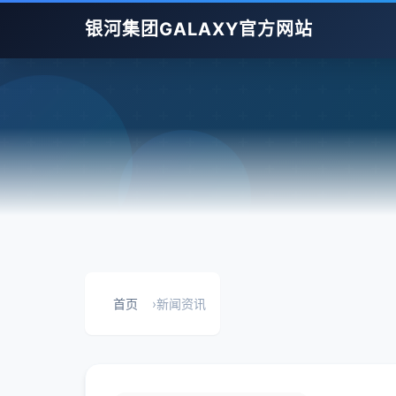
银河集团GALAXY官方网站
首页
›
新闻资讯