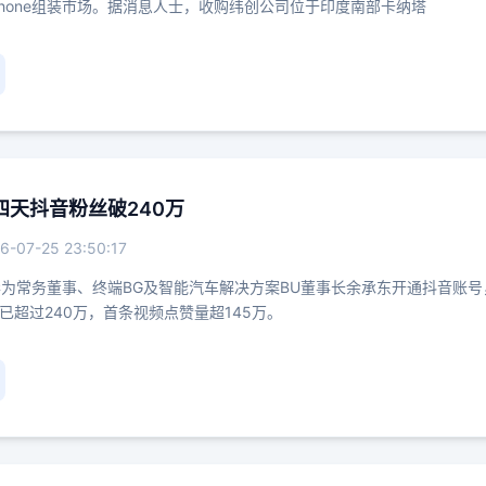
Phone组装市场。据消息人士，收购纬创公司位于印度南部卡纳塔
四天抖音粉丝破240万
07-25 23:50:17
，华为常务董事、终端BG及智能汽车解决方案BU董事长余承东开通抖音账号
已超过240万，首条视频点赞量超145万。