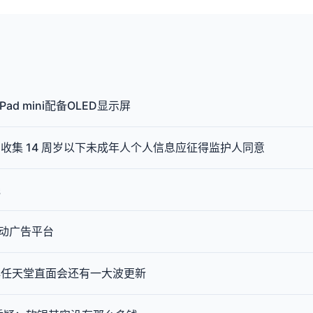
iPad mini配备OLED显示屏
收集 14 周岁以下未成年人个人信息应征得监护人同意
线
移动广告平台
早任天堂直面会还有一大波更新