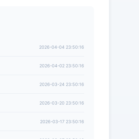
2026-04-04 23:50:16
2026-04-02 23:50:16
2026-03-24 23:50:16
2026-03-20 23:50:16
2026-03-17 23:50:16