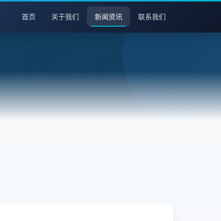
首页
关于我们
新闻资讯
联系我们