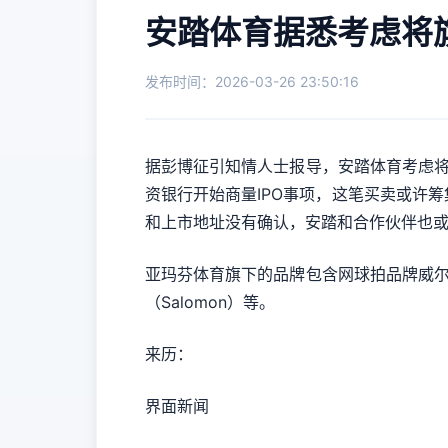
安踏体育据悉考虑将旗
发布时间：2026-03-26 23:50:16
据彭博征引知情人士报导，安踏体育考虑将旗
资银行开始商量IPO事项，这笔买卖或许
和上市地址没有确认，安踏和合作伙伴也
亚玛芬体育旗下的品牌包含网球拍品牌威尔胜（
（Salomon）等。
来历：
界面新闻