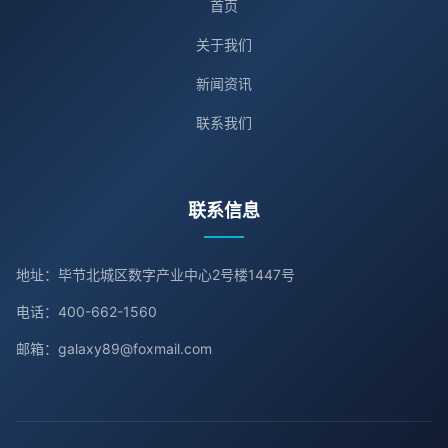
首页
关于我们
新闻资讯
联系我们
联系信息
地址：毕节北城区数字产业中心2号楼1447号
电话：400-662-1560
邮箱：galaxy89@foxmail.com