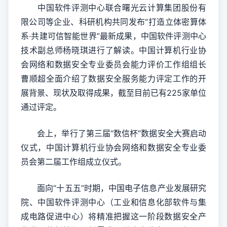
中国软件评测中心联合曙光云计算集团股份有
限公司等企业、科研机构共同发布“打造立体密算体
系·共建可信智能世界”最新成果，中国软件评测中心
技术副总师杨晓琪进行了解读。中国计算机行业协
会网络和数据安全专业委员会能力评价工作组组长
曹顺超全面介绍了数据安全服务能力评定工作的开
展背景、现状及取得成果，截至目前已有225家单位
通过评定。
会上，举行了第三届“数信杯”数据安全大赛启动
仪式，中国计算机行业协会网络和数据安全专业委
员会第二届工作组成立仪式。
面向“十五五”时期，中国电子信息产业发展研究
院、中国软件评测中心（工业和信息化部软件与集
成电路促进中心）将精准把握这一阶段数据安全产