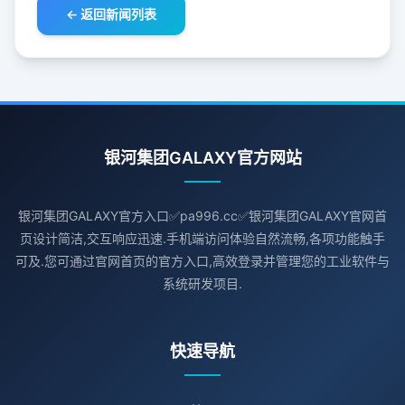
← 返回新闻列表
银河集团GALAXY官方网站
银河集团GALAXY官方入口✅pa996.cc✅银河集团GALAXY官网首
页设计简洁,交互响应迅速.手机端访问体验自然流畅,各项功能触手
可及.您可通过官网首页的官方入口,高效登录并管理您的工业软件与
系统研发项目.
快速导航