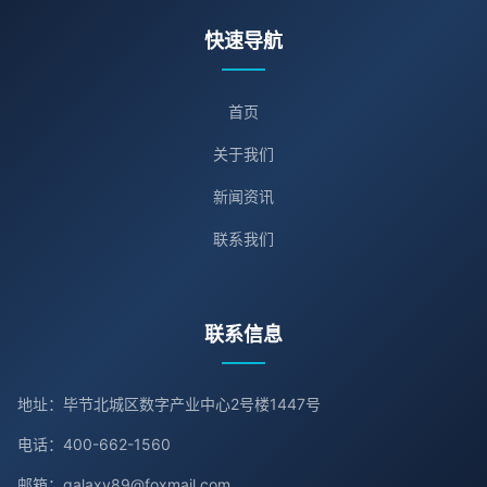
快速导航
首页
关于我们
新闻资讯
联系我们
联系信息
地址：毕节北城区数字产业中心2号楼1447号
电话：400-662-1560
邮箱：galaxy89@foxmail.com