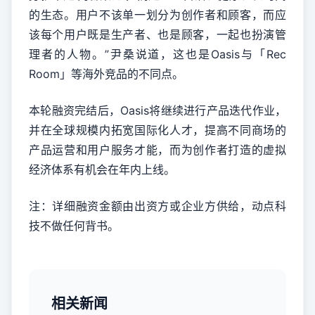
的生态。用户不该单一划分为创作者和顾客，而应
该每个用户既是生产者、也是顾客，一起也扮演管
理者的人物。”尹桑说道，这也是Oasis与「Rec
Room」等海外竞品的不同点。
本轮融资完结后，Oasis将继续进行产品迭代作业，
并在全球规模内拓宽国际化人才，提高不同商场的
产品运营和用户服务才能，而为创作者打造的虚拟
经济体系有机会在年内上线。
注：详细融资金额由出资方或企业方供给，动点科
技不做任何背书。
相关新闻