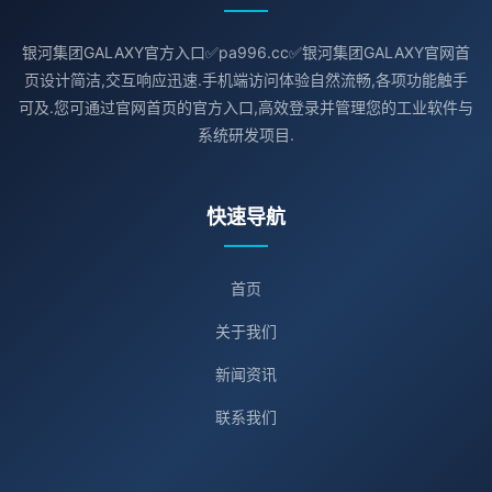
银河集团GALAXY官方入口✅pa996.cc✅银河集团GALAXY官网首
页设计简洁,交互响应迅速.手机端访问体验自然流畅,各项功能触手
可及.您可通过官网首页的官方入口,高效登录并管理您的工业软件与
系统研发项目.
快速导航
首页
关于我们
新闻资讯
联系我们