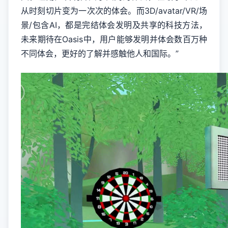
从时刻切片变为一次次的体会。而3D/avatar/VR/场
景/包含AI，都是完结体会发明及共享的科技方法，
未来期待在Oasis中，用户能够发明并体会数百万种
不同体会，更好的了解并感触他人和国际。”