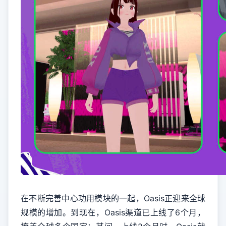
在不断完善中心功用模块的一起，Oasis正迎来全球
规模的增加。到现在，Oasis渠道已上线了6个月，