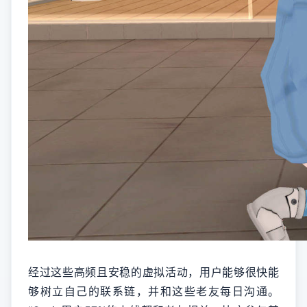
经过这些高频且安稳的虚拟活动，用户能够很快能
够树立自己的联系链，并和这些老友每日沟通。