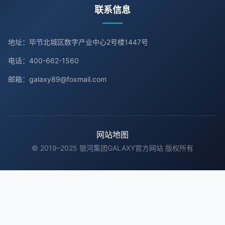
联系信息
地址：毕节北城区数字产业中心2号楼1447号
电话：400-662-1560
邮箱：galaxy89@foxmail.com
网站地图
© 2019–2025 银河集团GALAXY官方网站 版权所有