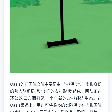
Oasis的元国际交际主要是由“虚拟活动”、“虚拟身份
的熟人联系链”和“多样的安排形状”组成，团队正在
环绕这三方面打造一个全新的虚拟经济生态。在
Oasis渠道上，用户可将很多的实际活动在虚拟国际