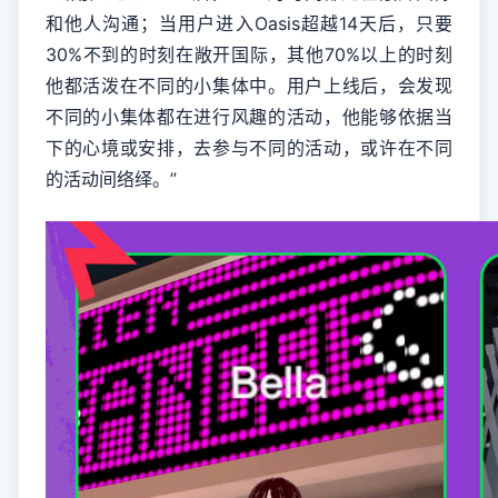
和他人沟通；当用户进入Oasis超越14天后，只要
30%不到的时刻在敞开国际，其他70%以上的时刻
他都活泼在不同的小集体中。用户上线后，会发现
不同的小集体都在进行风趣的活动，他能够依据当
下的心境或安排，去参与不同的活动，或许在不同
的活动间络绎。”