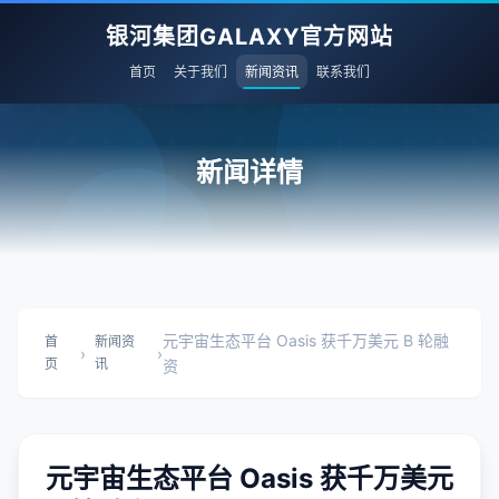
银河集团GALAXY官方网站
首页
关于我们
新闻资讯
联系我们
新闻详情
元宇宙生态平台 Oasis 获千万美元 B 轮融
首
新闻资
›
›
页
讯
资
元宇宙生态平台 Oasis 获千万美元