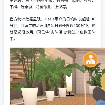
中完结，包含一同看电影、看直播、歌唱、打牌、
下棋、玩桌游，乃至作业、上课等。
官方统计数据显现，Oasis用户的日均时长超越110
分钟，且留存的活泼用户每日时长挨近200分钟，也
就是说很多用户现已将“实际活动”搬进了虚拟国际
中。