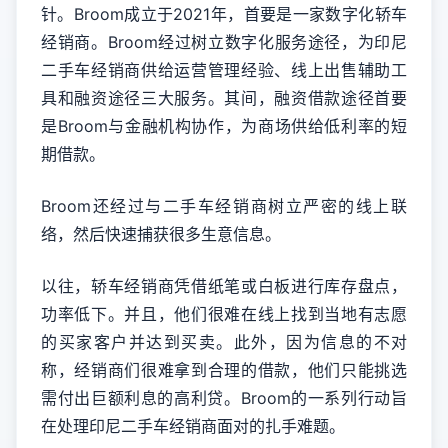
针。Broom成立于2021年，首要是一家数字化轿车
经销商。Broom经过树立数字化服务途径，为印尼
二手车经销商供给运营管理经验、线上出售辅助工
具和融资途径三大服务。其间，融资借款途径首要
是Broom与金融机构协作，为商场供给低利率的短
期借款。
Broom还经过与二手车经销商树立严密的线上联
络，然后快速捕获很多生意信息。
以往，轿车经销商凭借纸笔或白板进行库存盘点，
功率低下。并且，他们很难在线上找到当地有志愿
的买家客户并达到买卖。此外，因为信息的不对
称，经销商们很难拿到合理的借款，他们只能挑选
需付出巨额利息的高利贷。Broom的一系列行动旨
在处理印尼二手车经销商面对的扎手难题。