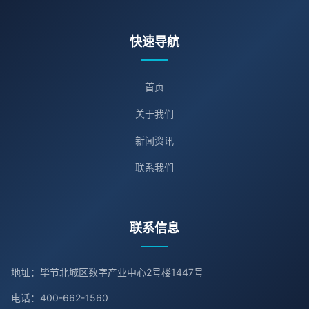
快速导航
首页
关于我们
新闻资讯
联系我们
联系信息
地址：毕节北城区数字产业中心2号楼1447号
电话：400-662-1560