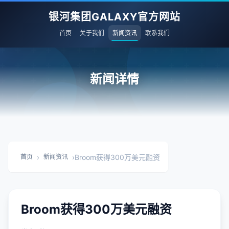
银河集团GALAXY官方网站
首页
关于我们
新闻资讯
联系我们
新闻详情
›
›
Broom获得300万美元融资
首页
新闻资讯
Broom获得300万美元融资