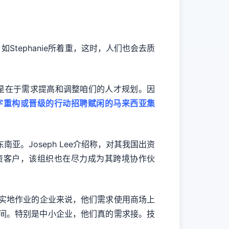
Stephanie所着重，这时，人们也会去质
一是在于需求提高和调整咱们的人才规划。因
字重构或晋级的行动招聘赋闲的马来西亚集
。Joseph Lee介绍称，对其我国出资
资客户，该组织也在尽力成为其跨境协作伙
实地作业的企业来说，他们需求使用商场上
间。特别是中小企业，他们真的需求接。技