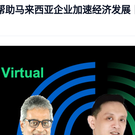
助马来西亚企业加速经济发展丨