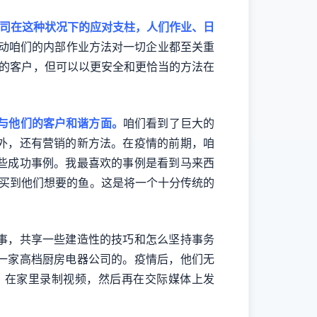
司在这种状况下的应对支柱，人们作业、日
改动咱们的内部作业方法对一切企业都至关重
们的客户，但可以以更安全和更恰当的方法在
与他们的客户和谐方面。
咱们看到了巨大的
外，还有营销的新方法。在疫情的前期，咱
些成功事例。我最喜欢的事例是看到马来西
以买到他们想要的鱼。这是将一个十分传统的
事，共享一些建造性的技巧和怎么坚持事务
一家高档厨房电器公司的。疫情后，他们无
，在家里录制视频，然后再在交际媒体上发