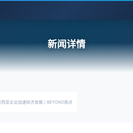
新闻详情
西亚企业加速经济发展丨BEYOND观点