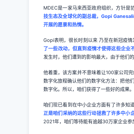
MDEC是一家马来西亚政府组织，方针是
技生态及全球化的副总裁，Gopi Gan
开展的愿景和热情。
Gopi表明，很长时刻以来 乃至在新冠
了一些改动，但直到疫情才使得这些企业
发生时，他们遭到的影响最大，由于他们的预备最不充沛
他着重，该方案并不意味着让100家公司
数字化旅程确认他们的数字化方法：把他们
数字化。所以，咱们获得了一些好的成果
咱们现已看到在中小企业方面有了许多知
正是咱们采纳的这些行动拯救了许多中小企
2021年，咱们等待能有逾越30万家企业