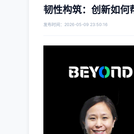
韧性构筑：创新如何帮
发布时间：2026-05-09 23:50:16