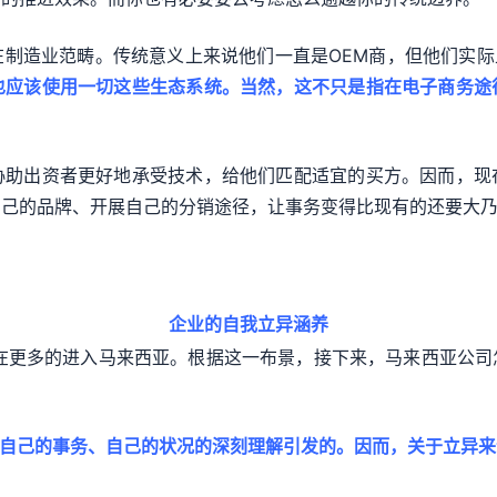
制造业范畴。传统意义上来说他们一直是OEM商，但他们实际
也应该使用一切这些生态系统。当然，这不只是指在电子商务途
。
协助出资者更好地承受技术，给他们匹配适宜的买方。因而，现
立自己的品牌、开展自己的分销途径，让事务变得比现有的还要大乃
企业的自我立异涵养
正在更多的进入马来西亚。根据这一布景，接下来，马来西亚公
自己的事务、自己的状况的深刻理解引发的。因而，关于立异来