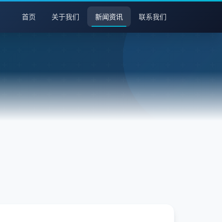
首页
关于我们
新闻资讯
联系我们