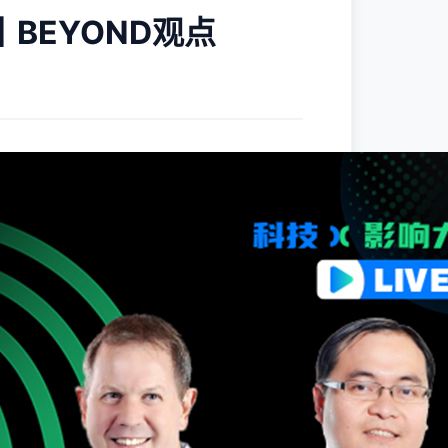
BEYOND观点