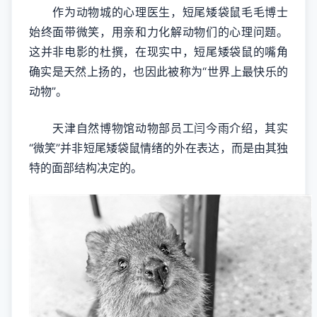
作为动物城的心理医生，短尾矮袋鼠毛毛博士
始终面带微笑，用亲和力化解动物们的心理问题。
这并非电影的杜撰，在现实中，短尾矮袋鼠的嘴角
确实是天然上扬的，也因此被称为“世界上最快乐的
动物”。
天津自然博物馆动物部员工闫今雨介绍，其实
“微笑”并非短尾矮袋鼠情绪的外在表达，而是由其独
特的面部结构决定的。