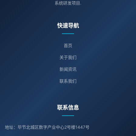
系统研发项目.
快速导航
首页
关于我们
新闻资讯
联系我们
联系信息
地址：毕节北城区数字产业中心2号楼1447号