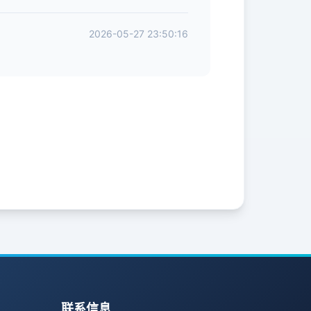
2026-05-27 23:50:16
联系信息