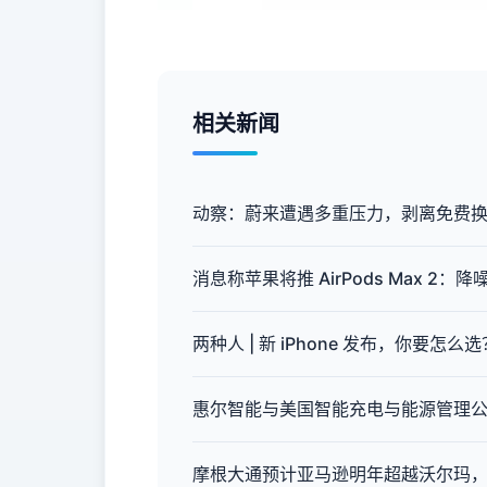
相关新闻
动察：蔚来遭遇多重压力，剥离免费
消息称苹果将推 AirPods Max 2：
两种人 | 新 iPhone 发布，你要怎么选
惠尔智能与美国智能充电与能源管理公司
摩根大通预计亚马逊明年超越沃尔玛