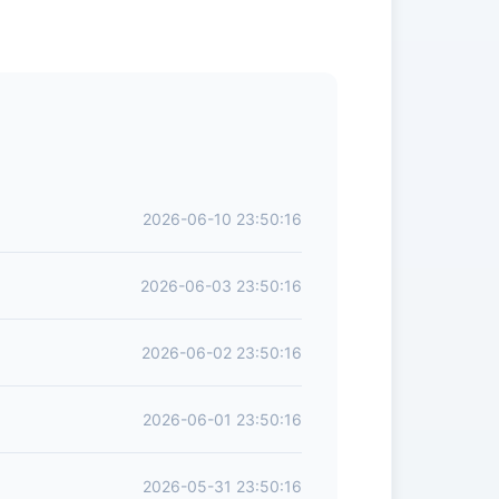
2026-06-10 23:50:16
2026-06-03 23:50:16
2026-06-02 23:50:16
2026-06-01 23:50:16
2026-05-31 23:50:16