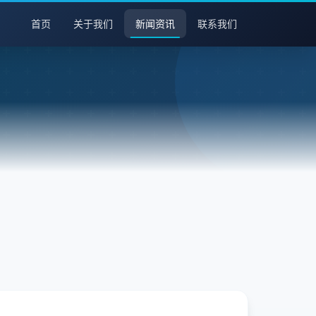
首页
关于我们
新闻资讯
联系我们