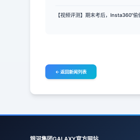
【视频评测】期末考后，Insta360“偷
← 返回新闻列表
银河集团GALAXY官方网站