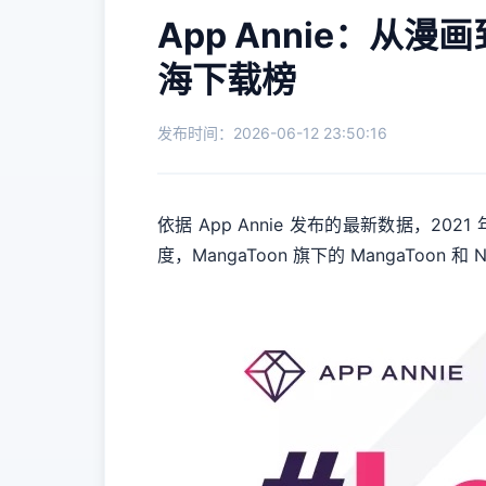
App Annie：从漫
海下载榜
发布时间：2026-06-12 23:50:16
依据 App Annie 发布的最新数据，
度，MangaToon 旗下的 MangaToon 