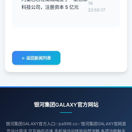
16
科技公司，注册资本 5 亿元
23:50:17
← 返回新闻列表
银河集团GALAXY官方网站
银河集团GALAXY官方入口✅pa996.cc✅银河集团GALAXY官网首
页设计简洁,交互响应迅速.手机端访问体验自然流畅,各项功能触手