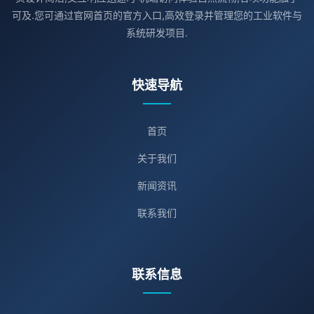
可及.您可通过官网首页的官方入口,高效登录并管理您的工业软件与
系统研发项目.
快速导航
首页
关于我们
新闻资讯
联系我们
联系信息