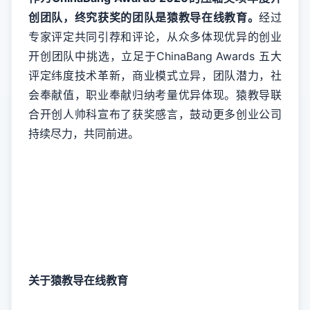
创团队，终究获奖的团队是猿教导在线教育。
经过
专家评定共同引荐和评论，从众多体现优异的创业
开创团队中挑选，立足于ChinaBang Awards 五大
评定纬度技术革新，商业模式立异，团队潜力，社
会奉献值，职业奉献归纳考量优异体现。猿教导联
合开创人帅科宣布了获奖感言，鼓动更多创业公司
持续尽力，共同前进。
关于猿教导在线教育