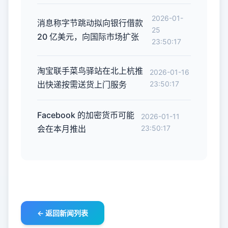
2026-01-
消息称字节跳动拟向银行借款
25
20 亿美元，向国际市场扩张
23:50:17
淘宝联手菜鸟驿站在北上杭推
2026-01-16
出快递按需送货上门服务
23:50:17
Facebook 的加密货币可能
2026-01-11
会在本月推出
23:50:17
← 返回新闻列表