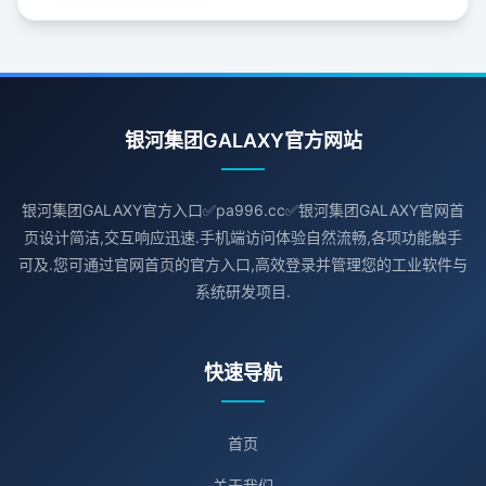
银河集团GALAXY官方网站
银河集团GALAXY官方入口✅pa996.cc✅银河集团GALAXY官网首
页设计简洁,交互响应迅速.手机端访问体验自然流畅,各项功能触手
可及.您可通过官网首页的官方入口,高效登录并管理您的工业软件与
系统研发项目.
快速导航
首页
关于我们