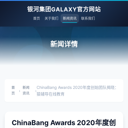
银河集团GALAXY官方网站
首页
关于我们
新闻资讯
联系我们
新闻详情
ChinaBang Awards 2020年度创始团队揭晓：
首
新闻
›
›
页
资讯
猿辅导在线教育
ChinaBang Awards 2020年度创