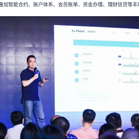
还将叠加智能合约、账户体系、会员账单、资金办理、理财信贷等丰