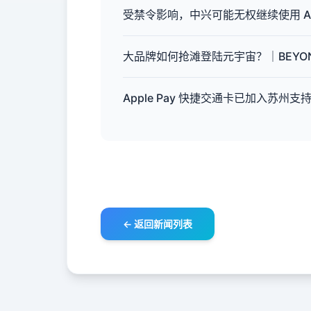
受禁令影响，中兴可能无权继续使用 And
大品牌如何抢滩登陆元宇宙？｜BEYOND 
Apple Pay 快捷交通卡已加入苏州支
← 返回新闻列表