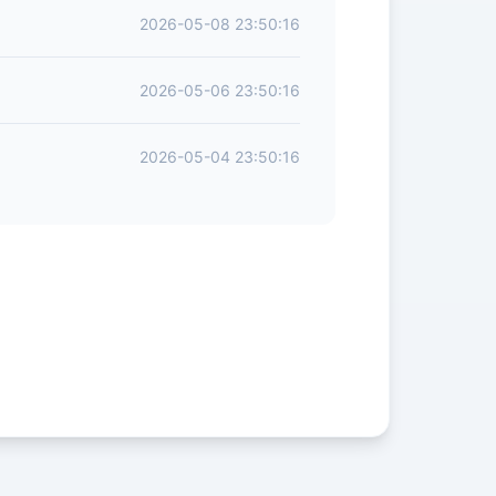
2026-05-08 23:50:16
2026-05-06 23:50:16
2026-05-04 23:50:16