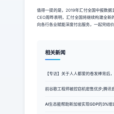
值得一提的是，2019年汇付全国中报数据
CEO周晔表明，汇付全国将继续构建全
向各行各业赋能深度付出服务，一起完结
相关新闻
【专访】关于人人都爱的卷发棒背后
前谷歌工程师被控窃机密售优步;腾讯音
AI生态能帮助新加坡实现GDP的3%增速