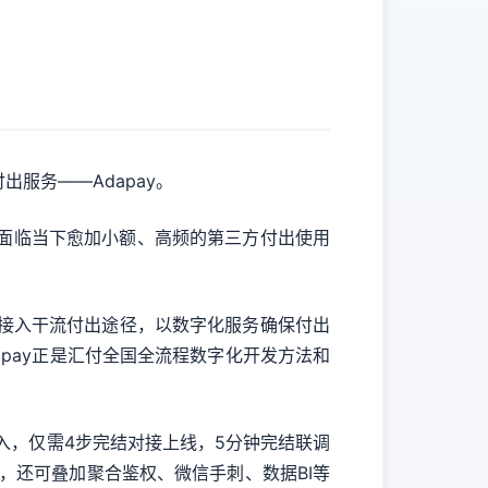
出服务——Adapay。
？面临当下愈加小额、高频的第三方付出使用
速接入干流付出途径，以数字化服务确保付出
pay正是汇付全国全流程数字化开发方法和
接入，仅需4步完结对接上线，5分钟完结联调
法，还可叠加聚合鉴权、微信手刺、数据BI等