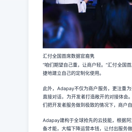
汇付全国首席数据官裔隽
“咱们期望自己重，让商户轻。”汇付全国
捷地建立自己的定制化使用。
此外，Adapay不仅为商户服务，更注重
直接对话，为开发者打造敞开的对接体会
们把开发者服务做到极致的情况下，商户自
Adapay建构于全球抢先的云技能，根据
备才能，大幅下降运营本钱，让付出服务