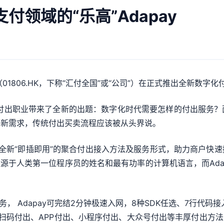
领域的“乐高”Adapay
1806.HK，下称“汇付全国”或“公司”）在正式推出全新数字化付
方付出职业带来了全新的出题：数字化时代需要怎样的付出服务
出新需求，传统付出买卖流程应该被从头界说。
一种全新“即插即用”的聚合付出接入方法及服务形式，助力商户快
来源于人类第一位程序员的姓名和最有功率的计算机语言，而Ada
务， Adapay可完结2分钟极速入网，8种SDK任选、7行代码
、扫码付出、APP付出、小程序付出、大众号付出等丰厚付出方