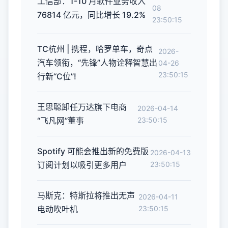
工信部：1-10 月软件业务收入
08
76814 亿元，同比增长 19.2%
23:50:15
TC杭州 | 携程，哈罗单车，奇点
2026-
汽车领衔，“先锋”人物诠释智慧出
04-26
23:50:15
行新“C位”!
王思聪卸任万达旗下电商
2026-04-14
“飞凡网”董事
23:50:15
Spotify 可能会推出新的免费版
2026-04-13
订阅计划以吸引更多用户
23:50:15
马斯克：特斯拉将推出无声
2026-04-11
电动吹叶机
23:50:15