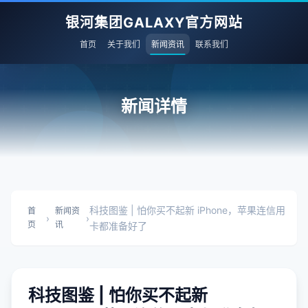
银河集团GALAXY官方网站
首页
关于我们
新闻资讯
联系我们
新闻详情
科技图鉴 | 怕你买不起新 iPhone，苹果连信用
首
新闻资
›
›
页
讯
卡都准备好了
科技图鉴 | 怕你买不起新