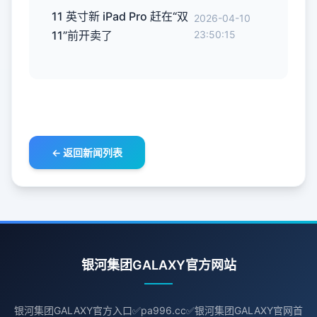
11 英寸新 iPad Pro 赶在“双
2026-04-10
11”前开卖了
23:50:15
← 返回新闻列表
银河集团GALAXY官方网站
银河集团GALAXY官方入口✅pa996.cc✅银河集团GALAXY官网首