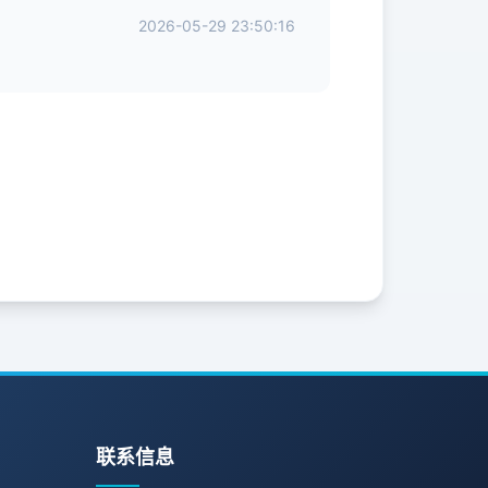
2026-05-29 23:50:16
联系信息