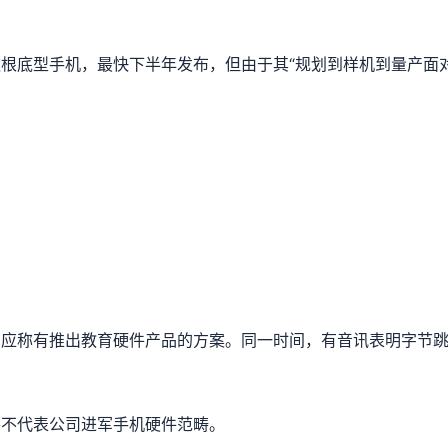
根底型手机，最快下半年发布，但由于其“规划到样机到量产面
回应称有推出教育硬件产品的方案。同一时间，有音讯表明字节
并不代表公司进军手机硬件范畴。