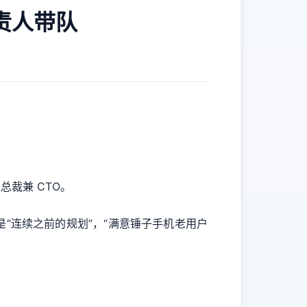
责人带队
裁兼 CTO。
“连续之前的规划”，“满意锤子手机老用户