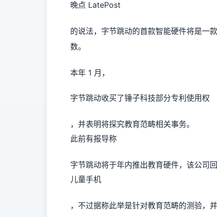
晚点 LatePost
的说法，字节跳动的首款智能硬件将是一款
数。
本年 1 月，
字节跳动收买了锤子科技部分专利使用权
，并表明将探究教育范畴相关事务。
此前有报导称
字节跳动将于年内推出教育硬件，该公司
儿童手机
，不过据称此举是针对教育范畴的测验，