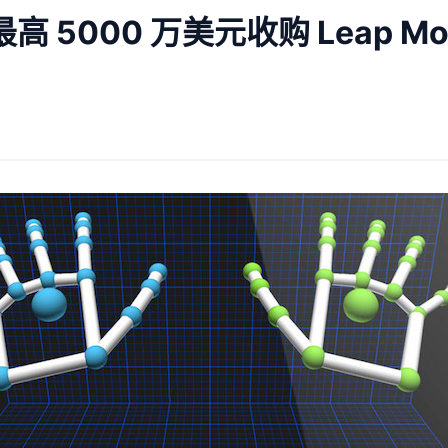
 5000 万美元收购 Leap M