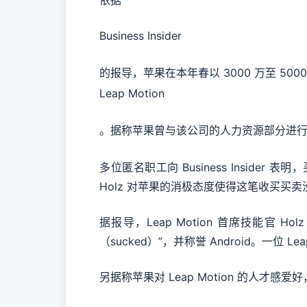
依据
Business Insider
的报导，苹果在本年春以 3000 万至 5
Leap Motion
。据称苹果曾与该公司的人力资源部分进
多位匿名职工向 Business Insider 
Holz 对苹果的消极态度使得这笔收买买卖没有
据报导，Leap Motion 首席技能
（sucked）”，并称誉 Android。一位 Lea
另据称苹果对 Leap Motion 的人才感