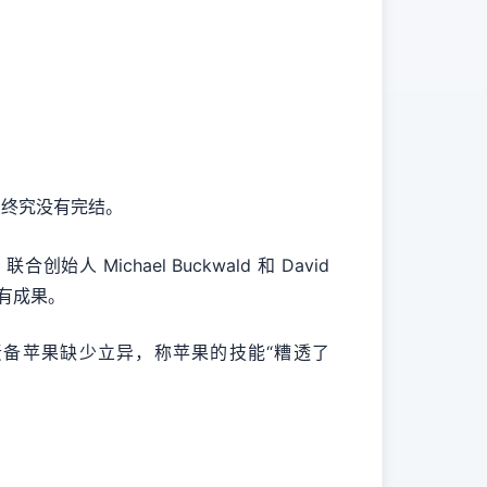
卖终究没有完结。
人 Michael Buckwald 和 David
没有成果。
至还责备苹果缺少立异，称苹果的技能“糟透了
。