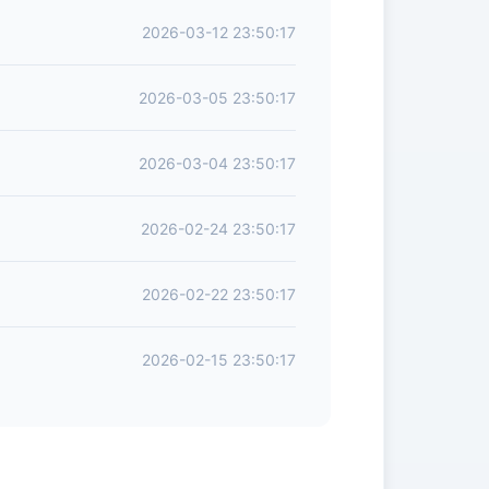
2026-03-12 23:50:17
2026-03-05 23:50:17
2026-03-04 23:50:17
2026-02-24 23:50:17
2026-02-22 23:50:17
2026-02-15 23:50:17