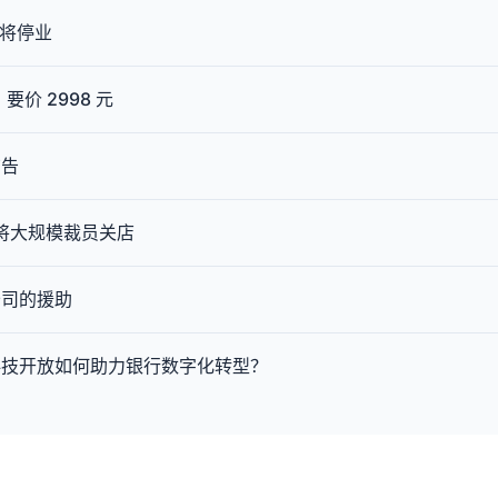
 即将停业
，要价 2998 元
广告
y将大规模裁员关店
公司的援助
科技开放如何助力银行数字化转型？