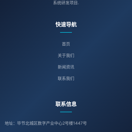
系统研发项目.
快速导航
首页
关于我们
新闻资讯
联系我们
联系信息
地址：毕节北城区数字产业中心2号楼1447号