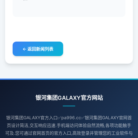
← 返回新闻列表
银河集团GALAXY官方网站
银河集团GALAXY官方入口✅pa996.cc✅银河集团GALAXY官网首
页设计简洁,交互响应迅速.手机端访问体验自然流畅,各项功能触手
可及.您可通过官网首页的官方入口,高效登录并管理您的工业软件与