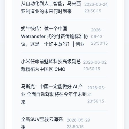
从自动化到人工智能，马来西
2026-06-24
亚制造业的未来何时到来
23:50:15
奶牛快传：做一个中国
2026-
Wetransfer 式的付费传输标准协
06-13
23:50:15
议，这是一个好主意吗？ | 创业
小米任命前魅族科技高级副总
2026-06-02
裁杨柘为中国区 CMO
23:50:15
马斯克：中国一定能做好 AI 产
2026-05-
业 全面自动驾驶将在今年年末到
31
23:50:15
来
全新SUV宝骏云海亮
2026-05-29
相
23:50:15