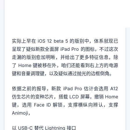
实际上早在 iOS 12 beta 5 的版别中，体系就现已
呈现了疑似新款全面屏 iPad Pro 的图标，不过这次
走漏的版别愈加明晰，并给出了更多特征信息，除
了 Home 键被移在外，咱们还能看到右上方的电源
键和音量调理键，以及疑似通过抛光的边框倒角。
依据之前的报导，新款 iPad Pro 估计会选用 A12
仿生芯片的变种芯片，搭载 LCD 屏幕，撤销 Home
键，选用 Face ID 解锁，支撑横纵向辨认，支撑
Animoji，
以 USB-C 替代 Lightning 接口