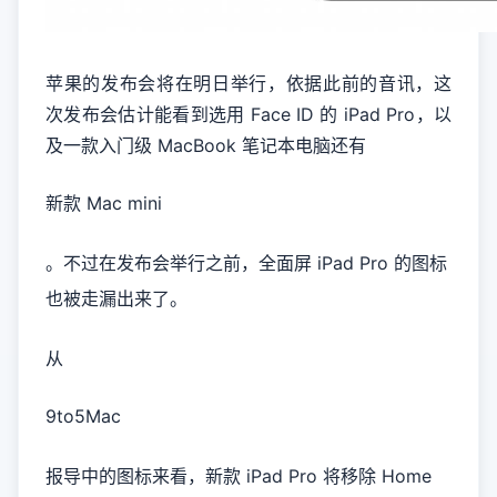
苹果的发布会将在明日举行，依据此前的音讯，这
次发布会估计能看到选用 Face ID 的 iPad Pro，以
及一款入门级 MacBook 笔记本电脑还有
新款 Mac mini
。不过在发布会举行之前，全面屏 iPad Pro 的图标
也被走漏出来了。
从
9to5Mac
报导中的图标来看，新款 iPad Pro 将移除 Home