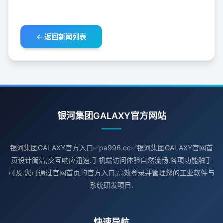
← 返回新闻列表
银河集团GALAXY官方网站
银河集团GALAXY官方入口✅pa996.cc✅银河集团GALAXY官网首
页设计简洁,交互响应迅速.手机端访问体验自然流畅,各项功能触手
可及.您可通过官网首页的官方入口,高效登录并管理您的工业软件与
系统研发项目.
快速导航