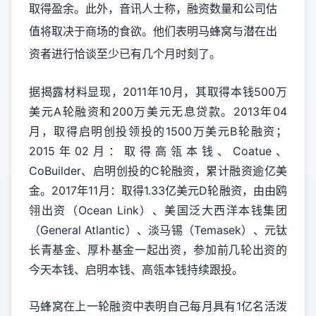
取得盈余。此外，音讯人士称，融资数量和公司估
值将取决于商场的食欲。他们表明马蜂窝与潜在出
资者进行恰谈至少已有几个月时刻了。
据揭露材料显现，2011年10月，其取得本钱500万
美元A轮融资和200万美元无息贷款。2013年04
月，取得启明创投领投的1500万美元B轮融资；
2015年02月：取得高瓴本钱、Coatue、
CoBuilder、启明创投的C轮融资，累计融资逾亿美
金。2017年11月：取得1.33亿美元D轮融资，由由鸥
翎出资（Ocean Link）、美国泛大西洋本钱集团
（General Atlantic）、淡马锡（Temasek）、元钛
长青基金、厚朴基金一起出资，参加前几轮出资的
今天本钱、启明本钱、高瓴本钱持续跟投。
马蜂窝在上一轮融资中表明自己每月具有1亿名活泼