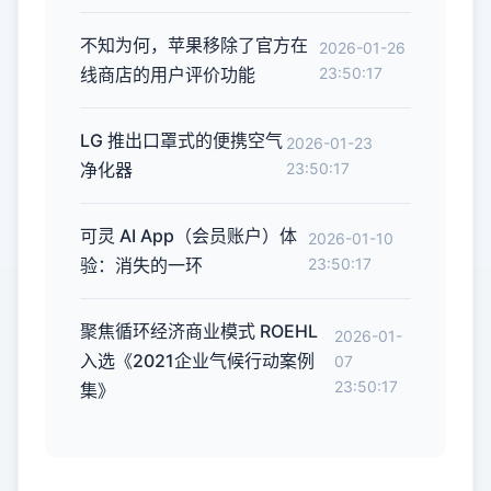
不知为何，苹果移除了官方在
2026-01-26
线商店的用户评价功能
23:50:17
LG 推出口罩式的便携空气
2026-01-23
净化器
23:50:17
可灵 AI App（会员账户）体
2026-01-10
验：消失的一环
23:50:17
聚焦循环经济商业模式 ROEHL
2026-01-
入选《2021企业气候行动案例
07
23:50:17
集》