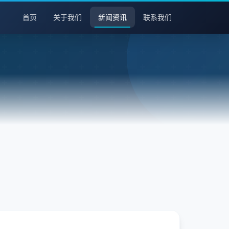
首页
关于我们
新闻资讯
联系我们