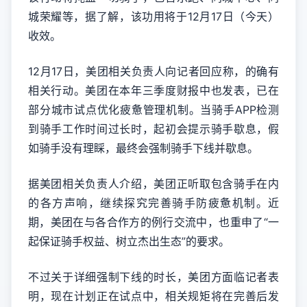
城荣耀等，据了解，该功用将于12月17日（今天）
收效。
12月17日，美团相关负责人向记者回应称，的确有
相关行动。美团在本年三季度财报中也发表，已在
部分城市试点优化疲惫管理机制。当骑手APP检测
到骑手工作时间过长时，起初会提示骑手歇息，假
如骑手没有理睬，最终会强制骑手下线并歇息。
据美团相关负责人介绍，美团正听取包含骑手在内
的各方声响，继续探究完善骑手防疲惫机制。近
期，美团在与各合作方的例行交流中，也重申了“一
起保证骑手权益、树立杰出生态”的要求。
不过关于详细强制下线的时长，美团方面临记者表
明，现在计划正在试点中，相关规矩将在完善后发