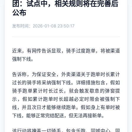
团：试点中，相关规则将在完善后
公布
发布时间：2026-01-08 23:50:17
近来，有网传告诉显现，骑手过度跑单，将被渠道
强制下线。
告诉称，为保证安全，外卖渠道关于跑单时长累计
过长的骑手将采纳强制下线。详细措施包含，假如
骑手跑单累计时长过长，就会触发歇息的弹窗提
示，假如累计跑单时长超越必定时限会被强制下
线，并且次日才能够继续跑单。假如身上有单时被
下线，能够正常完结配送，但无法再接新单。
该行动将掩盖一切骑手，包含乐跑、同城中心、同