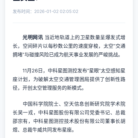
发布时间：2026-01-02 02:05:02
光明网讯
当近地轨道上的卫星数量呈爆发式增
长，空间碎片以每秒数公里的速度穿梭，太空“交通
拥堵”与碰撞风险已成为航天事业发展的严峻挑战。
11月26日，中科星图测控发布“星眼”太空感知星
座计划，为破解太空交通管理困局提供了创新性路
径，开创太空管理服务的新模式。
中国科学院院士、空天信息创新研究院学术院
长吴一戎，中科星图股份有限公司党委书记、总裁
邵宗有，中科星图测控技术股份有限公司董事长胡
煜、总裁牛威共同发布星座。