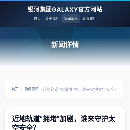
银河集团GALAXY官方网站
首页
关于我们
新闻资讯
联系我们
新闻详情
›
›
近地轨道“拥堵”加剧，谁来守护太空安全？
首页
新闻资讯
近地轨道“拥堵”加剧，谁来守护太
空安全？