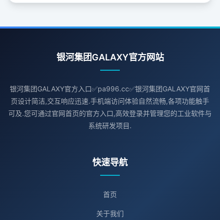
银河集团GALAXY官方网站
银河集团GALAXY官方入口✅pa996.cc✅银河集团GALAXY官网首
页设计简洁,交互响应迅速.手机端访问体验自然流畅,各项功能触手
可及.您可通过官网首页的官方入口,高效登录并管理您的工业软件与
系统研发项目.
快速导航
首页
关于我们