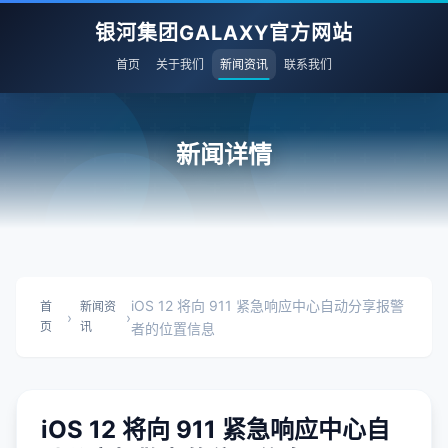
银河集团GALAXY官方网站
首页
关于我们
新闻资讯
联系我们
新闻详情
iOS 12 将向 911 紧急响应中心自动分享报警
首
新闻资
›
›
页
讯
者的位置信息
iOS 12 将向 911 紧急响应中心自