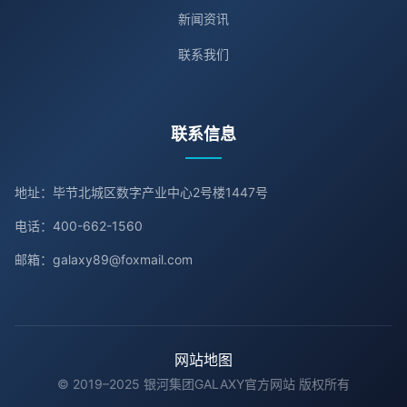
新闻资讯
联系我们
联系信息
地址：毕节北城区数字产业中心2号楼1447号
电话：400-662-1560
邮箱：galaxy89@foxmail.com
网站地图
© 2019–2025 银河集团GALAXY官方网站 版权所有