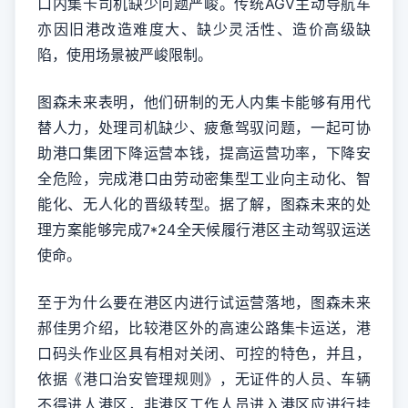
口内集卡司机缺少问题严峻。传统AGV主动导航车
亦因旧港改造难度大、缺少灵活性、造价高级缺
陷，使用场景被严峻限制。
图森未来表明，他们研制的无人内集卡能够有用代
替人力，处理司机缺少、疲惫驾驭问题，一起可协
助港口集团下降运营本钱，提高运营功率，下降安
全危险，完成港口由劳动密集型工业向主动化、智
能化、无人化的晋级转型。据了解，图森未来的处
理方案能够完成7*24全天候履行港区主动驾驭运送
使命。
至于为什么要在港区内进行试运营落地，图森未来
郝佳男介绍，比较港区外的高速公路集卡运送，港
口码头作业区具有相对关闭、可控的特色，并且，
依据《港口治安管理规则》，无证件的人员、车辆
不得进人港区，非港区工作人员进入港区应进行挂