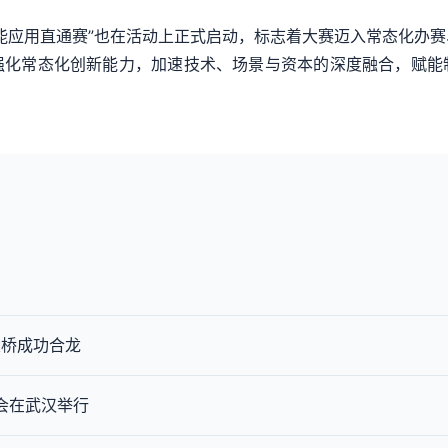
应用直通赛”也在活动上正式启动，标志着大赛迈入常态化办赛
强化常态化创新能力，加速技术、场景与资本的深度融合，赋能
大桥成功合龙
会在武汉举行