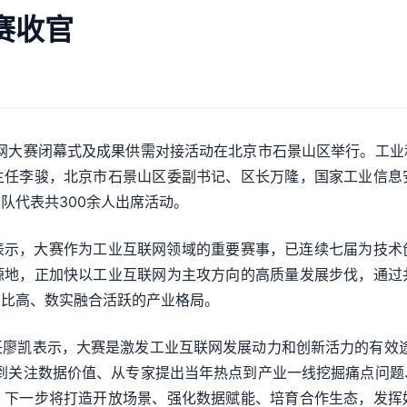
赛收官
互联网大赛闭幕式及成果供需对接活动在北京市石景山区举行。工
主任李骏，北京市石景山区委副书记、区长万隆，国家工业信息
队代表共300余人出席活动。
，大赛作为工业互联网领域的重要赛事，已连续七届为技术
源地，正加快以工业互联网为主攻方向的高质量发展步伐，通过
占比高、数实融合活跃的产业格局。
凯表示，大赛是激发工业互联网发展动力和创新活力的有效途
案到关注数据价值、从专家提出当年热点到产业一线挖掘痛点问题
，下一步将打造开放场景、强化数据赋能、培育合作生态，发挥