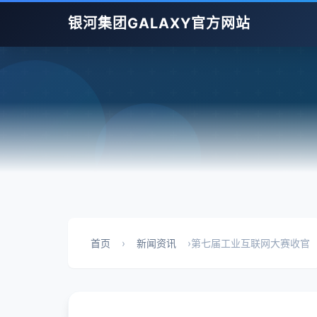
银河集团GALAXY官方网站
首页
›
新闻资讯
›
第七届工业互联网大赛收官