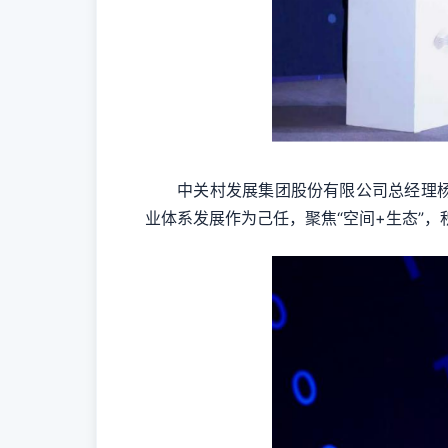
中关村发展集团股份有限公司总经理杨仁
业体系发展作为己任，聚焦“空间+生态”