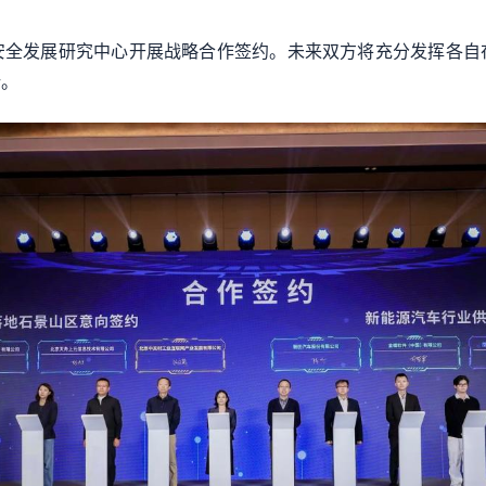
发展研究中心开展战略合作签约。未来双方将充分发挥各自
新。