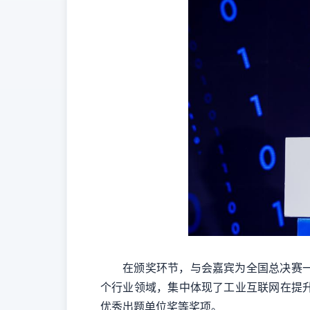
在颁奖环节，与会嘉宾为全国总决赛一、
个行业领域，集中体现了工业互联网在提
优秀出题单位奖等奖项。