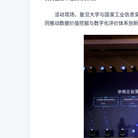
活动现场，复旦大学与国家工业信息安全
同推动数据价值挖掘与数字化评价体系创