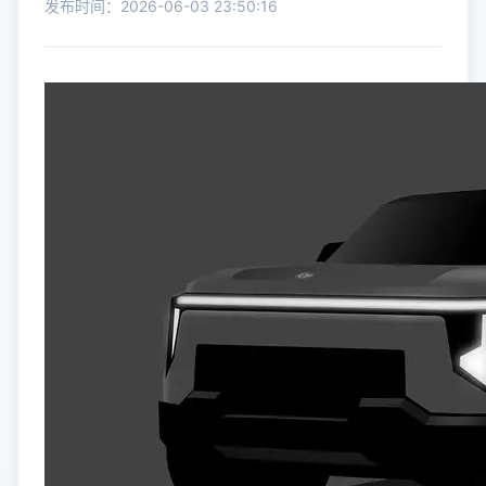
发布时间：2026-06-03 23:50:16