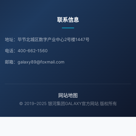
联系信息
地址：毕节北城区数字产业中心2号楼1447号
电话：400-662-1560
邮箱：galaxy89@foxmail.com
网站地图
© 2019–2025 银河集团GALAXY官方网站 版权所有