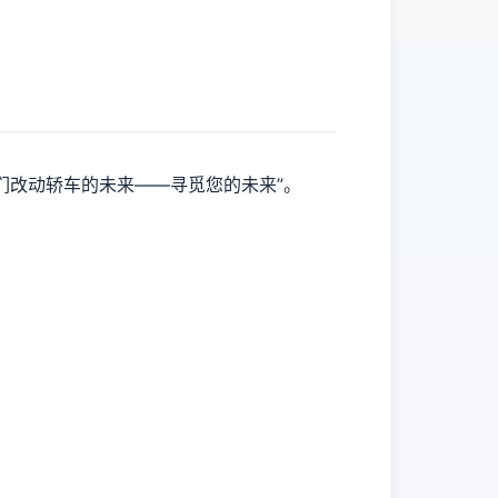
“让我们改动轿车的未来——寻觅您的未来”。