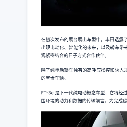
在初次发布的展台展出车型中，丰田透露了两款纯
出现电动化、智能化的未来，以及轿车带
观紧密结合的日子方式合作伙伴。
除了纯电动轿车独有的高呼应操控和诱人
的宝贵车辆。
FT-3e 是下一代纯电动概念车型，它将
围环境的动力和数据的传输前言，为完成