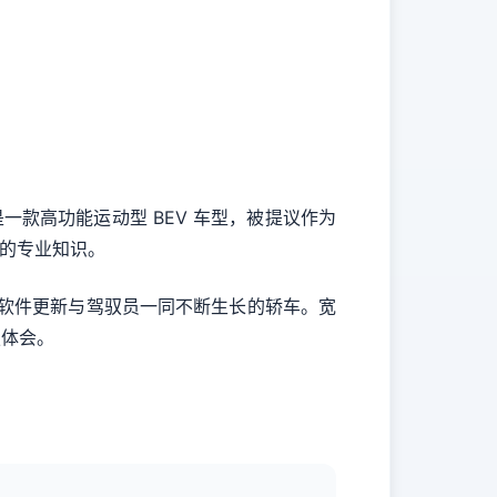
一款高功能运动型 BEV 车型，被提议作为
得的专业知识。
经过软件更新与驾驭员一同不断生长的轿车。宽
驭体会。