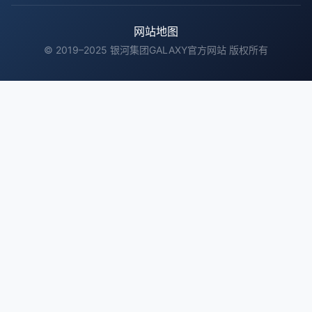
网站地图
© 2019–2025 银河集团GALAXY官方网站 版权所有