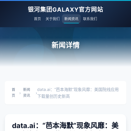
银河集团GALAXY官方网站
首页
关于我们
新闻资讯
联系我们
新闻详情
data.ai：“芭本海默”现象风靡：美国院线应用
首
新闻
›
›
页
资讯
下载量创历史新高
data.ai：“芭本海默”现象风靡：美