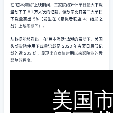
在“芭本海默”上映期间，三家院线算计单日最大下载
量创下了 8.1 万人次的记载，该数字比其第二大单日
下载量高出 5%（发生在《复仇者联盟 4：结局之
战》上映周期间）。
从数据能够看出，在“芭本海默”热潮的带动下，美国
头部影院使用下载量记载是 2020 年春夏日最低记
载的近 203 倍，显现出自疫情时期以来影院业的微
弱复苏程度。