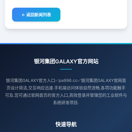
← 返回新闻列表
银河集团GALAXY官方网站
银河集团GALAXY官方入口✅pa996.cc✅银河集团GALAXY官网首
页设计简洁,交互响应迅速.手机端访问体验自然流畅,各项功能触手
可及.您可通过官网首页的官方入口,高效登录并管理您的工业软件与
系统研发项目.
快速导航