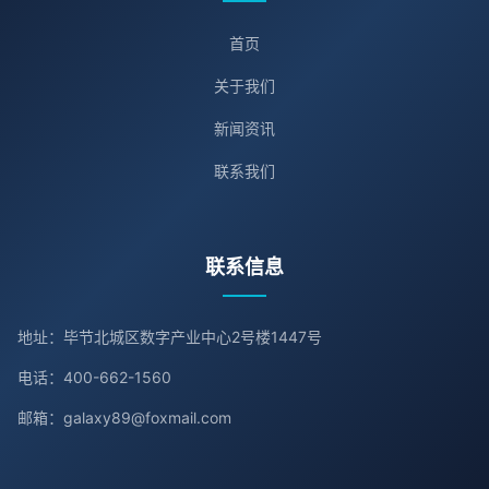
首页
关于我们
新闻资讯
联系我们
联系信息
地址：毕节北城区数字产业中心2号楼1447号
电话：400-662-1560
邮箱：galaxy89@foxmail.com