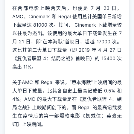
在两部电影上映两天后，也便是 7 月 23 日，
AMC、Cinemark 和 Regal 使用总计美国单日新增
下载量达 81000 次。其间， Cinemark 下载增量较
以往最为杰出。该使用的最大单日下载量发生在 7
月 21 日，即“芭本海默”首映日，超越 17000 次。
这比其第二大单日下载量（即 2019 年 4 月 27 日
《复仇者联盟 4：结局之战》首映日）的 15400 次
高出 11%。
关于AMC 和 Regal 来说，“芭本海默”上映期间的最
大单日下载量，比其各自史上最高记载低 0.5% 和
4%。AMC 的最大下载量是在《复仇者联盟 4：结
局之战》上映期间创下的，而 Regal 的最高记载发
生在疫情后的第一部爆款电影《蜘蛛侠：英豪无
归》上映期间。