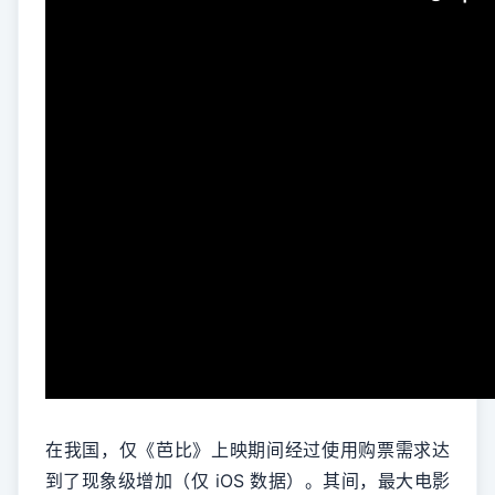
在我国，仅《芭比》上映期间经过使用购票需求达
到了现象级增加（仅 iOS 数据）。其间，最大电影