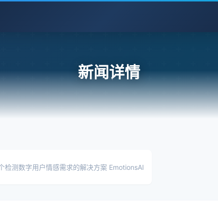
新闻详情
首个检测数字用户情感需求的解决方案 EmotionsAI