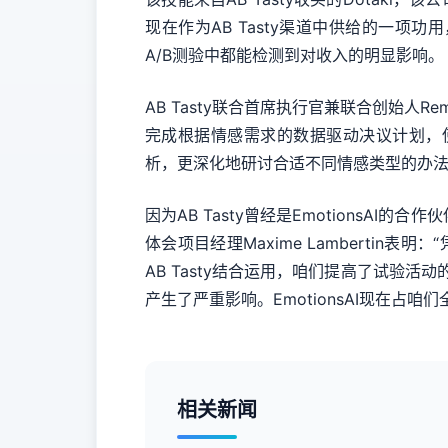
现在作为AB Tasty渠道中供给的一项功用
A/B测验中都能检测到对收入的明显影响。
AB Tasty联合首席执行官兼联合创始人Re
完成根据情感需求的数据驱动决议计划，
析，更深化地研讨合适不同情感类型的办法
因为AB Tasty曾经是EmotionsA
体会项目经理Maxime Lambertin表
AB Tasty结合运用，咱们提高了试验活
产生了严重影响。EmotionsAI现在占咱们
相关新闻