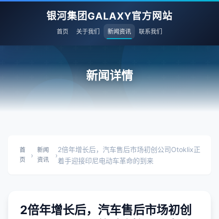
银河集团GALAXY官方网站
首页
关于我们
新闻资讯
联系我们
新闻详情
2倍年增长后，汽车售后市场初创公司Otoklix正
首
新闻
›
›
页
资讯
着手迎接印尼电动车革命的到来
2倍年增长后，汽车售后市场初创