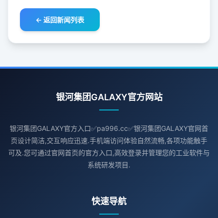
← 返回新闻列表
银河集团GALAXY官方网站
银河集团GALAXY官方入口✅pa996.cc✅银河集团GALAXY官网首
页设计简洁,交互响应迅速.手机端访问体验自然流畅,各项功能触手
可及.您可通过官网首页的官方入口,高效登录并管理您的工业软件与
系统研发项目.
快速导航