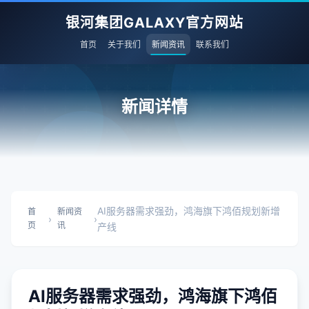
银河集团GALAXY官方网站
首页
关于我们
新闻资讯
联系我们
新闻详情
AI服务器需求强劲，鸿海旗下鸿佰规划新增
首
新闻资
›
›
页
讯
产线
AI服务器需求强劲，鸿海旗下鸿佰