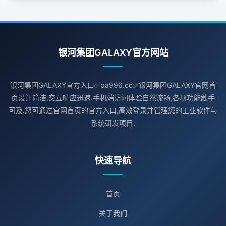
银河集团GALAXY官方网站
银河集团GALAXY官方入口✅pa996.cc✅银河集团GALAXY官网首
页设计简洁,交互响应迅速.手机端访问体验自然流畅,各项功能触手
可及.您可通过官网首页的官方入口,高效登录并管理您的工业软件与
系统研发项目.
快速导航
首页
关于我们