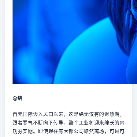
总结
自元国际迈入风口以来，这是绝无仅有的退热期。
跟着寒气不断向下传导，整个工业将迎来绵长的内
功夯实期。即使现在有大都公司黯然离场，可是可