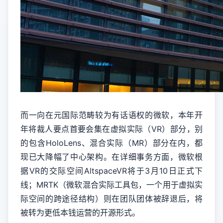
而一向在元国际范畴较为有话语权的微软，本年开
年将裁人要点首要会集在虚拟实际（VR）部分，别
的包含HoloLens、混合实际（MR）部分在内，都
现已大降幅了中心架构。在详细事务方面，微软根
据VR的交际空间AltspaceVR将于3月10日正式下
线；MRTK（微软混合实际工具包，一个用于虚拟实
际空间的跨途径结构）则在团队团体被辞退后，将
被转为更低本钱运营的开源形式。