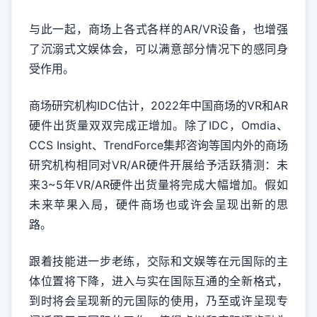
与此一起，商场上各式各样的AR/VR设备，也增强
了沉溺式文娱体会，可以满意部分情况下的感同身
受作用。
商场研究机构IDC估计，2022年中国商场的VR和AR
硬件出货量双双完成正增加。除了IDC，Omdia、
CCS Insight、TrendForce集邦咨询等国内外的商场
研究机构相同对VR/AR硬件开展给予活跃猜测：未
来3~5年VR/AR硬件出货量将完成大幅增加。假如
未来苹果入局，硬件商场也或许会呈现出新的思
路。
跟着技能进一步老练，交际和文娱等在元国际的主
体位置将下降，进入与实在国际互通的全新格式，
到时将会呈现新的元国际的使用，乃至或许呈现专