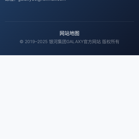
网站地图
© 2019–2025 银河集团GALAXY官方网站 版权所有