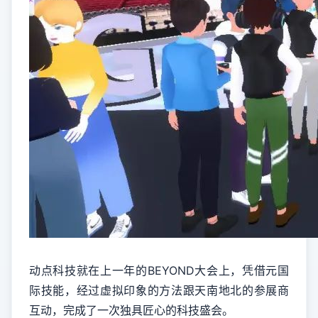
动点科技就在上一年的BEYOND大会上，凭借元国
际技能，经过虚拟印象的方法跟天南地北的参展商
互动，完成了一次独具匠心的科技盛会。