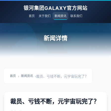
银河集团GALAXY官方网站
首页
关于我们
新闻资讯
联系我们
新闻详情
›
›
裁员、亏钱不断，元宇宙玩完了？
首页
新闻资讯
裁员、亏钱不断，元宇宙玩完了？