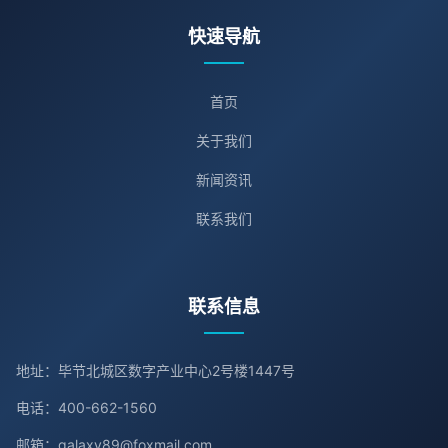
快速导航
首页
关于我们
新闻资讯
联系我们
联系信息
地址：毕节北城区数字产业中心2号楼1447号
电话：400-662-1560
邮箱：galaxy89@foxmail.com