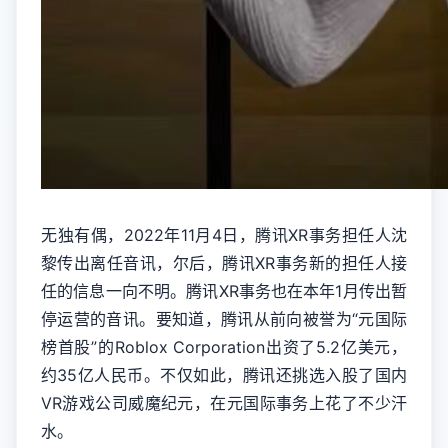
无独有偶，2022年11月4日，腾讯XR事务担任人沈
黎传出离任音讯，尔后，腾讯XR事务新的担任人接
任的信息一向不明。腾讯XR事务也在本年1月传出暂
停运营的音讯。要知道，腾讯从前向被誉为“元国际
榜首股”的Roblox Corporation出资了5.2亿美元，
约35亿人民币。不仅如此，腾讯还挑选入股了国内
VR游戏公司威魔纪元，在元国际事务上花了不少汗
水。