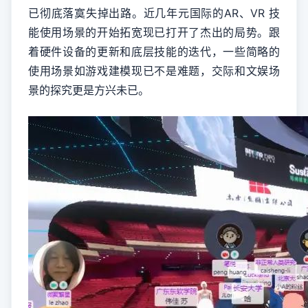
已彻底落寞失掉出路。近几年元国际的AR、VR 技
能使用场景的开始拓宽现已打开了杰出的局势。跟
着硬件设备的更新和底层技能的迭代，一些简略的
使用场景如游戏建模现已不是难题，交际和文娱场
景的探究更是方兴未已。