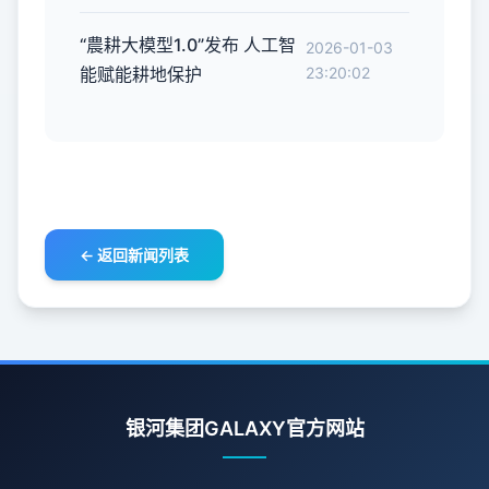
“農耕大模型1.0”发布 人工智
2026-01-03
能赋能耕地保护
23:20:02
← 返回新闻列表
银河集团GALAXY官方网站