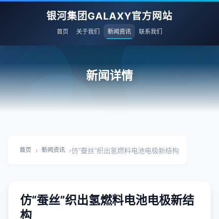
银河集团GALAXY官方网站
首页
关于我们
新闻资讯
联系我们
新闻详情
›
›
仿“蚕丝”织出氢燃料电池电极新结构
首页
新闻资讯
仿“蚕丝”织出氢燃料电池电极新结
构