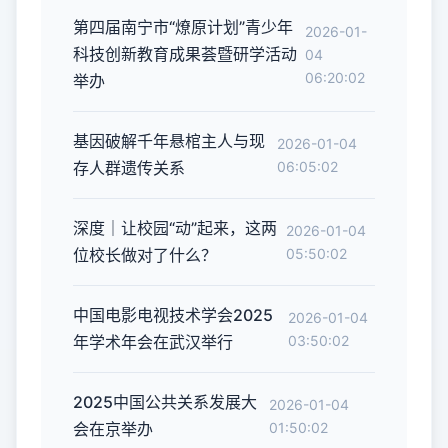
第四届南宁市“燎原计划”青少年
2026-01-
科技创新教育成果荟暨研学活动
04
06:20:02
举办
基因破解千年悬棺主人与现
2026-01-04
存人群遗传关系
06:05:02
深度｜让校园“动”起来，这两
2026-01-04
位校长做对了什么？
05:50:02
中国电影电视技术学会2025
2026-01-04
年学术年会在武汉举行
03:50:02
2025中国公共关系发展大
2026-01-04
会在京举办
01:50:02