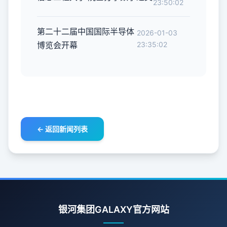
23:50:02
第二十二届中国国际半导体
2026-01-03
博览会开幕
23:35:02
← 返回新闻列表
银河集团GALAXY官方网站