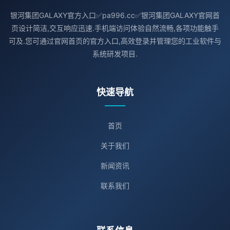
银河集团GALAXY官方入口✅pa996.cc✅银河集团GALAXY官网首
页设计简洁,交互响应迅速.手机端访问体验自然流畅,各项功能触手
可及.您可通过官网首页的官方入口,高效登录并管理您的工业软件与
系统研发项目.
快速导航
首页
关于我们
新闻资讯
联系我们