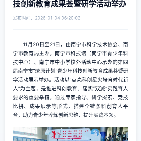
技创新教育成果荟暨研学活动举办
发布时间：2026-01-04 06:20:02
11月20日至21日，由南宁市科学技术协会、南
宁市教育局主办，南宁市科技馆（南宁市青少年科
技中心）、南宁市中小学校外活动中心承办的第四
届南宁市“燎原计划”青少年科技创新教育成果荟暨研
学活动展示举办。活动以“点亮科创星火培育时代新
人”为主题，是推进科创教育、落实“双减”实践育人
要求的重要举措，通过专家指导、研学探索、竞技
比拼、成果展示等形式，搭建全链条科创育人平
台，助力青少年淬炼创新思维、提升实践本领。