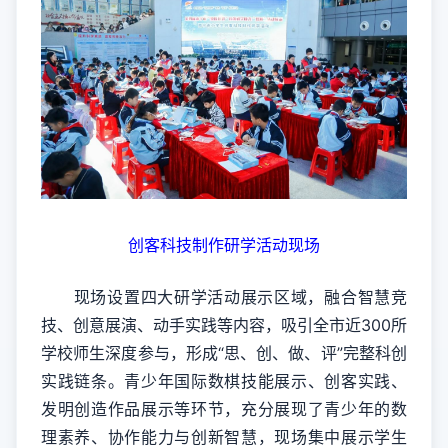
创客科技制作研学活动现场
现场设置四大研学活动展示区域，融合智慧竞
技、创意展演、动手实践等内容，吸引全市近300所
学校师生深度参与，形成“思、创、做、评”完整科创
实践链条。青少年国际数棋技能展示、创客实践、
发明创造作品展示等环节，充分展现了青少年的数
理素养、协作能力与创新智慧，现场集中展示学生