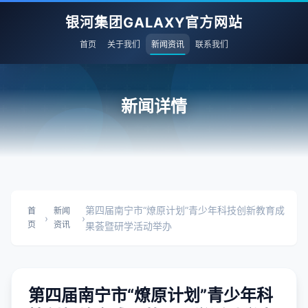
银河集团GALAXY官方网站
首页
关于我们
新闻资讯
联系我们
新闻详情
第四届南宁市“燎原计划”青少年科技创新教育成
首
新闻
›
›
页
资讯
果荟暨研学活动举办
第四届南宁市“燎原计划”青少年科