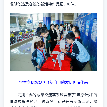
发明创造及在线创新活动作品超300件。
学生向现场观众介绍自己的发明创造作品
同期举办的成果交流荟系统展示了“燎原计划”的
推进成果与经验。该系列活动已开展至第四届，覆