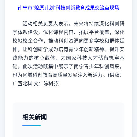
南宁市“燎原计划”科技创新教育成果交流荟现场
活动相关负责人表示，未来将持续深化科创研
学体系建设，优化课程内容、拓展平台覆盖，深化
校地校企合作，推动科创资源向更多学校和群体延
伸，让科创研学成为培育青少年创新精神、提升实
践能力的核心载体，为国家科技人才储备筑牢基
础。此次活动既集中展示了南宁青少年科创风采，
也为区域科创教育高质量发展注入新活力。(供稿：
广西北科 文：陈树芬)
相关新闻