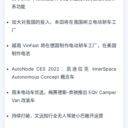
系功能
加大对我国的投入，本田将在我国树立电动轿车工
厂
越南 VinFast 将在德国制作电动轿车工厂，在美国
制作电池
AutoNode CES 2022：凯迪拉克 InnerSpace
Autonomous Concept 概念车
周末电动车优选，梅赛德斯-奔驰推出 EQV Camper
Van 改装车
持续打破，文远知行全无人驾驶小巴敞开运营