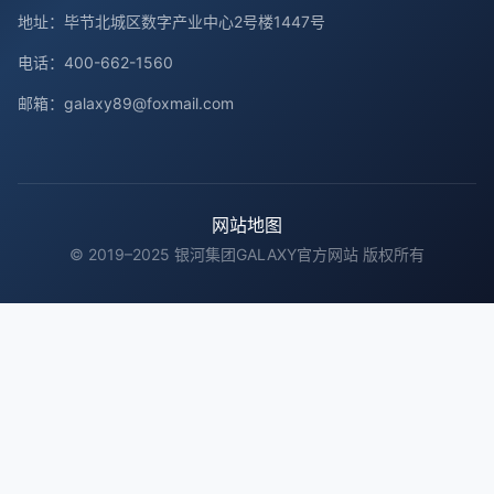
地址：毕节北城区数字产业中心2号楼1447号
电话：400-662-1560
邮箱：galaxy89@foxmail.com
网站地图
© 2019–2025 银河集团GALAXY官方网站 版权所有