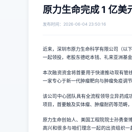
原力生命完成 1 亿
发布时间：2026-06-04 23:50:16
近来，深圳市原力生命科学有限公司（以下
一起领投，老股东德屹本钱、礼来亚洲基
本次融资资金将首要用于快速推动现有管线
一家专心于新一代肿瘤靶向与肿瘤免疫调
该公司中心团队具有全流程领导立异药成
项目，首要触及实体瘤、肿瘤耐药等范畴，其
原力生命创始人、美国工程院院士孙勇奎
高兴和很多与咱们理念一起的出资组织一