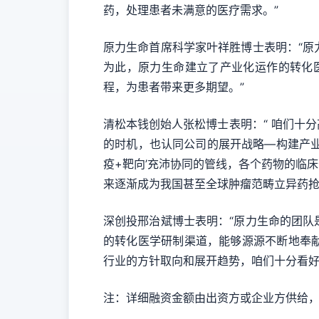
药，处理患者未满意的医疗需求。”
原力生命首席科学家叶祥胜博士表明：“
为此，原力生命建立了产业化运作的转化
程，为患者带来更多期望。”
清松本钱创始人张松博士表明：“ 咱们十
的时机，也认同公司的展开战略—构建产
疫+靶向’充沛协同的管线，各个药物的临
来逐渐成为我国甚至全球肿瘤范畴立异药抢
深创投邢治斌博士表明：“原力生命的团
的转化医学研制渠道，能够源源不断地奉
行业的方针取向和展开趋势，咱们十分看好
注：详细融资金额由出资方或企业方供给