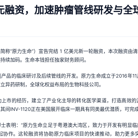
美元融资，加速肿瘤管线研发与全
简称“原力生命”）宣告完结 1 亿美元新一轮融资，本次融资由
金持续加码。生命本钱担任独家财务顾问。
产品的临床研讨及后续管线的开发。原力生命成立于2016年1
节立异药研制，全球化权益布局的生物科技公司。
功上市的经历，建立了产业化主导的转化医学渠道，打造高效的
间INV-1120正在美国展开临床一期具有同类最优潜质，可完
博士表明：“原力生命立足于粤港澳大湾区，致力于开发有明显临
起协作。这轮融资将协助原力临床项目的快速推动，助力更多