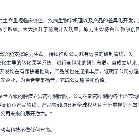
原力生命重视临床价值、疾病生物学机理以及产品的差异化开发，
医学系统，大大提升了前期开发功率。原力生命将会以‘做原创药
分高兴能支撑原力生命，持续推动公司赋有远景的研制管线开发
业化主导的转化医学系统，进行全球化的研制布局。自成立以来，
床开发均在有序快速推动，产品线也在逐渐丰厚，证明了公司办
先企业，为患者带来福音，完成公司愿景和价值。”
队是世界级的肿瘤立异药研制团队，公司在新药研制的各个环节均
献高价值产品管线，产品管线均具有全球权益且十分重视协同效
公司未来的展开潜力。”
，动点科技不做任何背书。