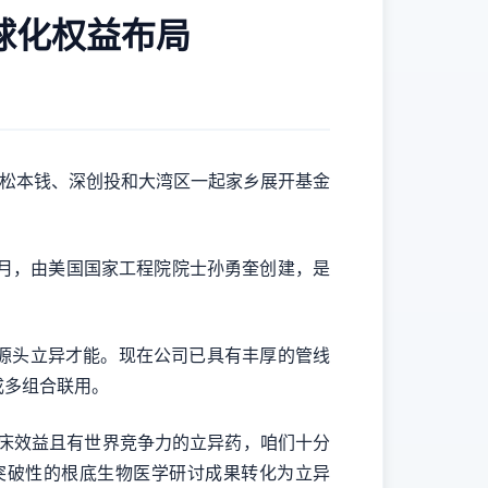
球化权益布局
清松本钱、深创投和大湾区一起家乡展开基金
1月，由美国国家工程院院士孙勇奎创建，是
源头立异才能。现在公司已具有丰厚的管线
成多组合联用。
床效益且有世界竞争力的立异药，咱们十分
突破性的根底生物医学研讨成果转化为立异