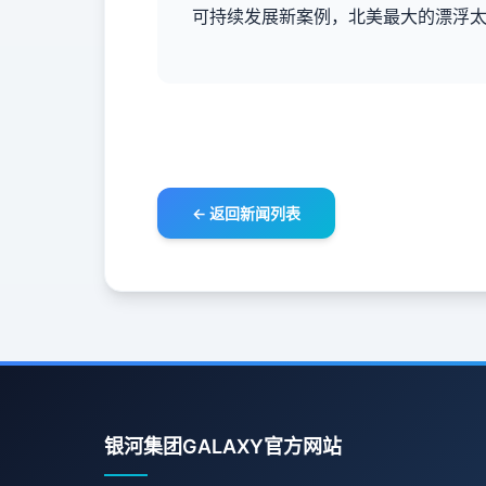
可持续发展新案例，北美最大的漂浮
← 返回新闻列表
银河集团GALAXY官方网站