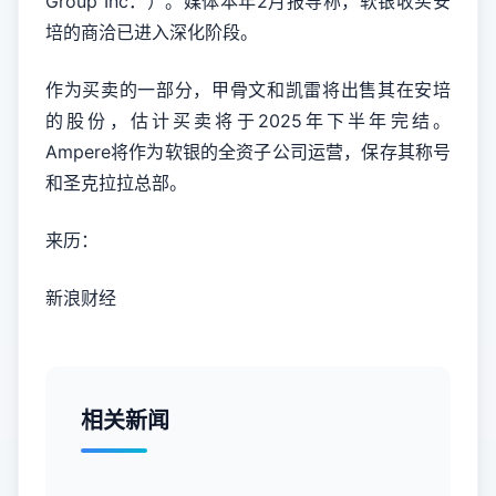
Group Inc．）。媒体本年2月报导称，软银收买安
培的商洽已进入深化阶段。
作为买卖的一部分，甲骨文和凯雷将出售其在安培
的股份，估计买卖将于2025年下半年完结。
Ampere将作为软银的全资子公司运营，保存其称号
和圣克拉拉总部。
来历：
新浪财经
相关新闻