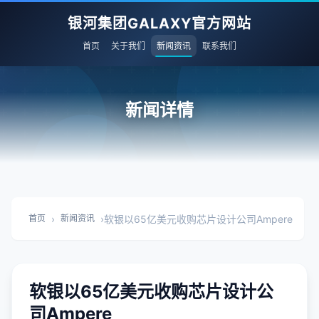
银河集团GALAXY官方网站
首页
关于我们
新闻资讯
联系我们
新闻详情
›
›
软银以65亿美元收购芯片设计公司Ampere
首页
新闻资讯
软银以65亿美元收购芯片设计公
司Ampere