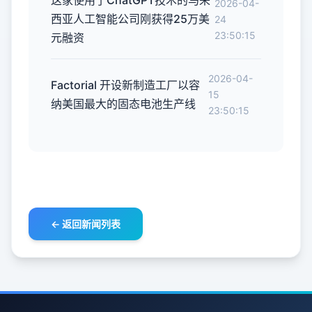
这家使用了ChatGPT技术的马来
2026-04-
西亚人工智能公司刚获得25万美
24
23:50:15
元融资
2026-04-
Factorial 开设新制造工厂以容
15
纳美国最大的固态电池生产线
23:50:15
← 返回新闻列表