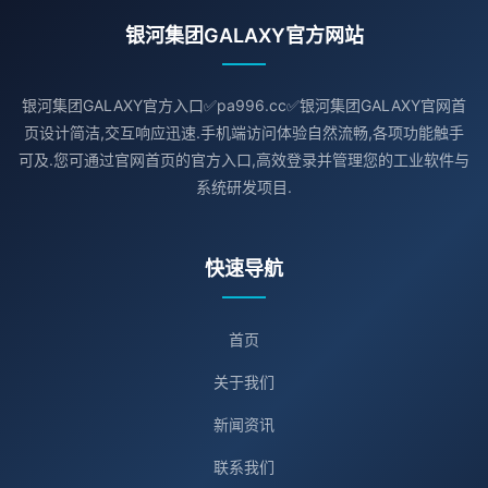
银河集团GALAXY官方网站
银河集团GALAXY官方入口✅pa996.cc✅银河集团GALAXY官网首
页设计简洁,交互响应迅速.手机端访问体验自然流畅,各项功能触手
可及.您可通过官网首页的官方入口,高效登录并管理您的工业软件与
系统研发项目.
快速导航
首页
关于我们
新闻资讯
联系我们