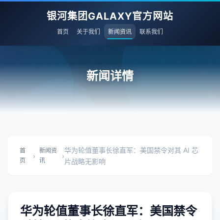
银河集团GALAXY官方网站
首页
关于我们
新闻资讯
联系我们
新闻详情
华为轮值董事长徐直军：美国禁令对其 AI 芯
首
新闻资
›
›
页
讯
片战略无影响
华为轮值董事长徐直军：美国禁令