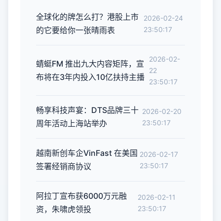
全球化的牌怎么打？港股上市
2026-02-24
的它要给你一张晴雨表
23:50:17
2026-02-
蜻蜓FM 推出九大内容矩阵，宣
22
布将在3年内投入10亿扶持主播
23:50:17
畅享科技声宴：DTS品牌三十
2026-02-20
周年活动上海站举办
23:50:17
越南新创车企VinFast 在美国
2026-02-17
签署经销商协议
23:50:17
阿拉丁宣布获6000万元融
2026-02-11
资，朱啸虎领投
23:50:17