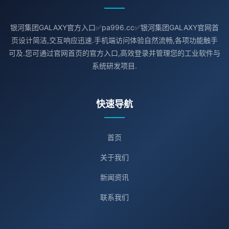
银河集团GALAXY官方入口✅pa996.cc✅银河集团GALAXY官网首
页设计简洁,交互响应迅速.手机端访问体验自然流畅,各项功能触手
可及.您可通过官网首页的官方入口,高效登录并管理您的工业软件与
系统研发项目.
快速导航
首页
关于我们
新闻资讯
联系我们