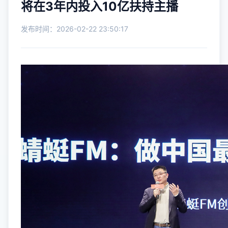
将在3年内投入10亿扶持主播
发布时间：2026-02-22 23:50:17