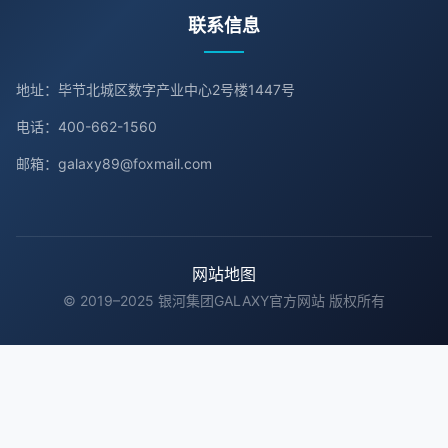
联系信息
地址：毕节北城区数字产业中心2号楼1447号
电话：400-662-1560
邮箱：galaxy89@foxmail.com
网站地图
© 2019–2025 银河集团GALAXY官方网站 版权所有