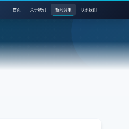
首页
关于我们
新闻资讯
联系我们