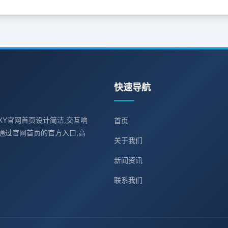
快速导航
LAXY官网首页设计简洁,交互响
首页
通过官网首页的官方入口,高
关于我们
新闻资讯
联系我们