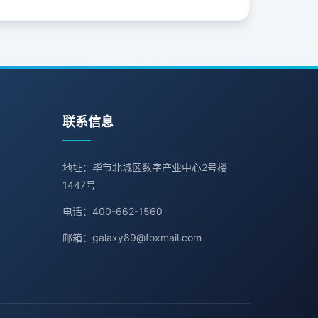
联系信息
地址：毕节北城区数字产业中心2号楼
1447号
电话：400-662-1560
邮箱：galaxy89@foxmail.com