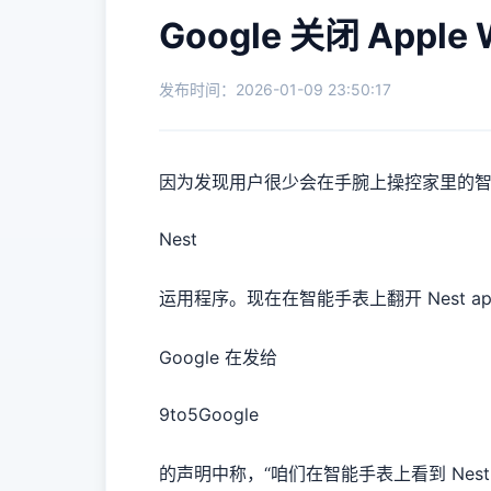
Google 关闭 Apple 
发布时间：2026-01-09 23:50:17
因为发现用户很少会在手腕上操控家里的智能恒温器
Nest
运用程序。现在在智能手表上翻开 Nest ap
Google 在发给
9to5Google
的声明中称，“咱们在智能手表上看到 Ne