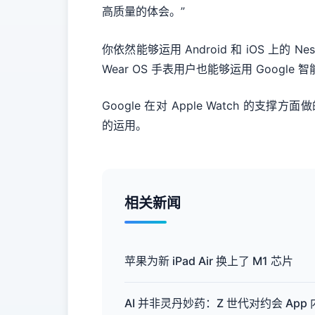
高质量的体会。”
你依然能够运用 Android 和 iOS 
Wear OS 手表用户也能够运用 Google 
Google 在对 Apple Watch 的支撑
的运用。
相关新闻
苹果为新 iPad Air 换上了 M1 芯片
AI 并非灵丹妙药：Z 世代对约会 Ap