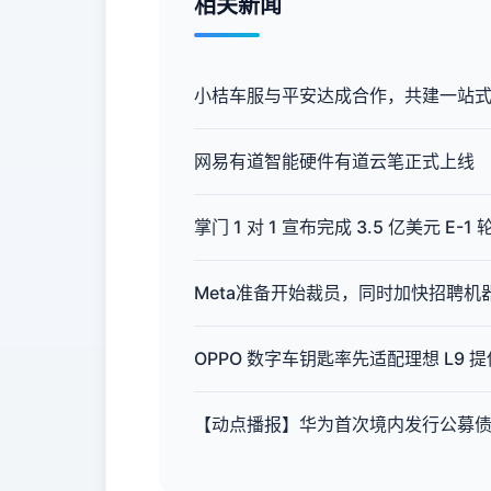
相关新闻
小桔车服与平安达成合作，共建一站
网易有道智能硬件有道云笔正式上线
掌门 1 对 1 宣布完成 3.5 亿美元 E-1
Meta准备开始裁员，同时加快招聘机
OPPO 数字车钥匙率先适配理想 L9
【动点播报】华为首次境内发行公募债