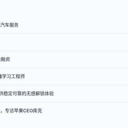
式汽车服务
 轮融资
器学习工程师
 提供稳定可靠的无感解锁体验
，专访苹果CEO库克