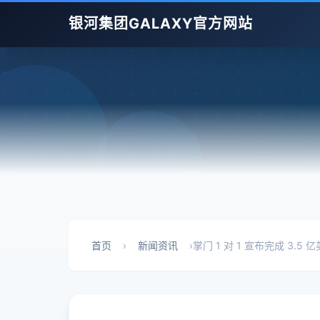
银河集团GALAXY官方网站
首页
›
新闻资讯
›
掌门 1 对 1 宣布完成 3.5 亿