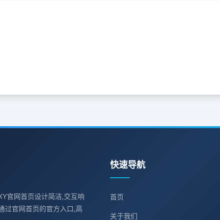
快速导航
LAXY官网首页设计简洁,交互响
首页
通过官网首页的官方入口,高
关于我们