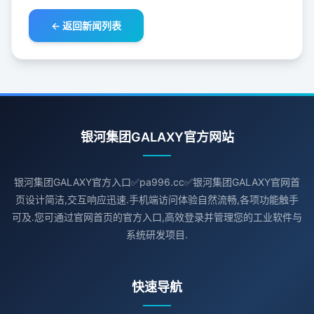
← 返回新闻列表
银河集团GALAXY官方网站
银河集团GALAXY官方入口✅pa996.cc✅银河集团GALAXY官网首
页设计简洁,交互响应迅速.手机端访问体验自然流畅,各项功能触手
可及.您可通过官网首页的官方入口,高效登录并管理您的工业软件与
系统研发项目.
快速导航