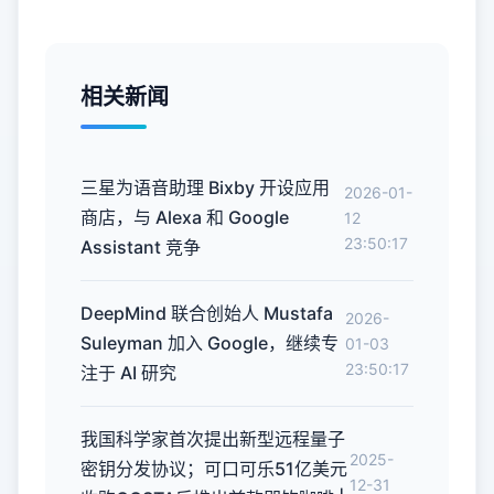
相关新闻
三星为语音助理 Bixby 开设应用
2026-01-
商店，与 Alexa 和 Google
12
23:50:17
Assistant 竞争
DeepMind 联合创始人 Mustafa
2026-
Suleyman 加入 Google，继续专
01-03
23:50:17
注于 AI 研究
我国科学家首次提出新型远程量子
2025-
密钥分发协议；可口可乐51亿美元
12-31