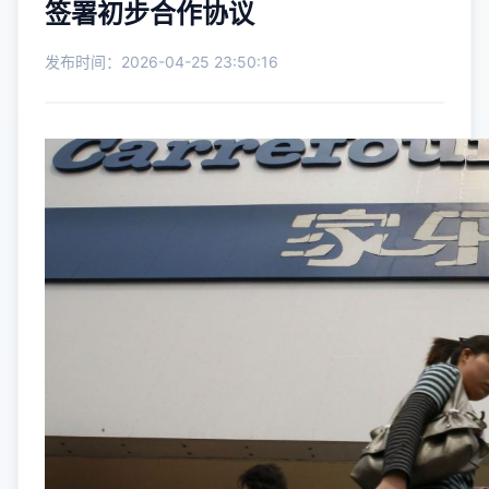
签署初步合作协议
发布时间：2026-04-25 23:50:16