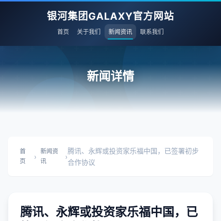
银河集团GALAXY官方网站
首页
关于我们
新闻资讯
联系我们
新闻详情
腾讯、永辉或投资家乐福中国，已签署初步
首
新闻资
›
›
页
讯
合作协议
腾讯、永辉或投资家乐福中国，已