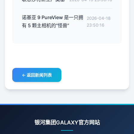
诺基亚 9 PureView 是一只拥
2026-04-18
有 5 颗主相机的“怪兽”
23:50:16
← 返回新闻列表
银河集团GALAXY官方网站