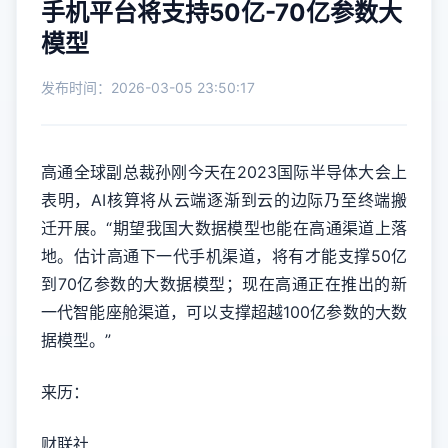
手机平台将支持50亿-70亿参数大
模型
发布时间：2026-03-05 23:50:17
高通全球副总裁孙刚今天在2023国际半导体大会上
表明，AI核算将从云端逐渐到云的边际乃至终端搬
迁开展。“期望我国大数据模型也能在高通渠道上落
地。估计高通下一代手机渠道，将有才能支撑50亿
到70亿参数的大数据模型；现在高通正在推出的新
一代智能座舱渠道，可以支撑超越100亿参数的大数
据模型。”
来历：
财联社