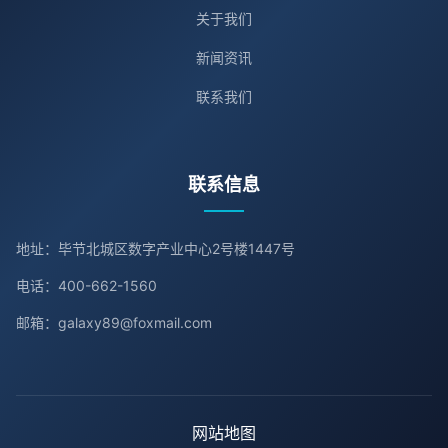
关于我们
新闻资讯
联系我们
联系信息
地址：毕节北城区数字产业中心2号楼1447号
电话：400-662-1560
邮箱：galaxy89@foxmail.com
网站地图