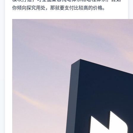
你倾向探究用处，那就要支付比较高的价格。