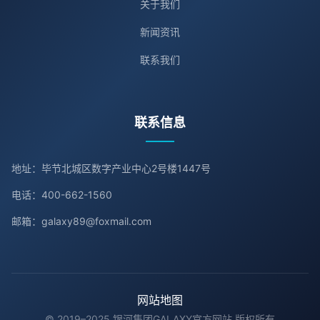
关于我们
新闻资讯
联系我们
联系信息
地址：毕节北城区数字产业中心2号楼1447号
电话：400-662-1560
邮箱：galaxy89@foxmail.com
网站地图
© 2019–2025 银河集团GALAXY官方网站 版权所有