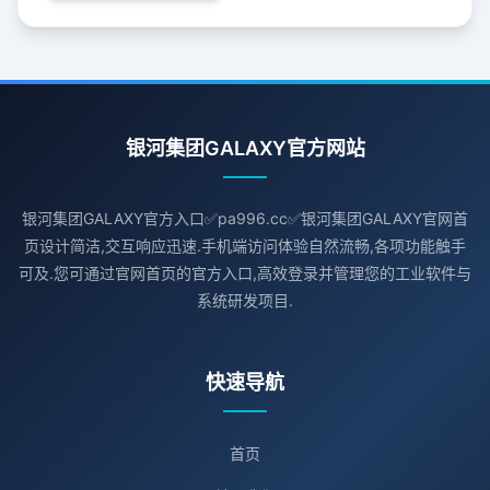
银河集团GALAXY官方网站
银河集团GALAXY官方入口✅pa996.cc✅银河集团GALAXY官网首
页设计简洁,交互响应迅速.手机端访问体验自然流畅,各项功能触手
可及.您可通过官网首页的官方入口,高效登录并管理您的工业软件与
系统研发项目.
快速导航
首页