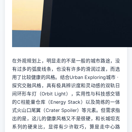
在外观规划上，明显走的不是一般的城市路途，没
有过多的弧度线条，也没有许多的滑润过渡，而选
用了比较健康的风格。结合Urban Exploring城市ㆍ
探究交融风格，具有极具辨识度和灵动感的双轨日
间环形车灯（Orbit Light），实用性与科技感交错
的C柱能量仓库（Energy Stack）以及简练的一体
式火山口尾翼（Crater Spoiler）等元素。但需求指
出的是，这儿的健康风格又不是很硬，和长城坦克
系列的硬来比，显得有少许取巧，算是走中心路