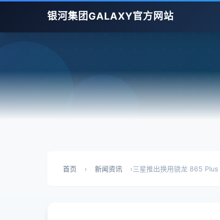
银河集团GALAXY官方网站
首页
›
新闻资讯
›
三星推出换用骁龙 865 Plus 处理