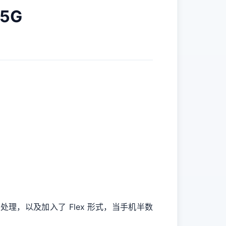
 5G
务处理，以及加入了 Flex 形式，当手机半数