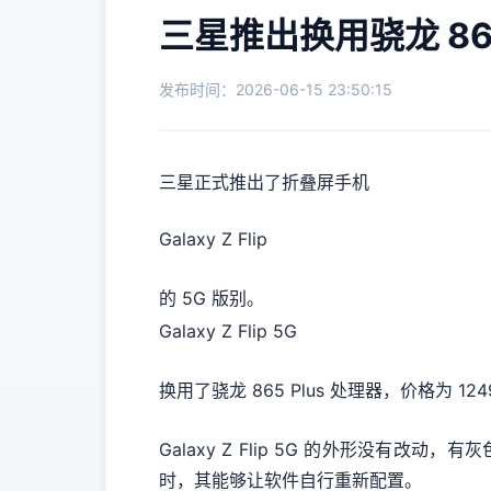
三星推出换用骁龙 865 P
发布时间：2026-06-15 23:50:15
三星正式推出了折叠屏手机
Galaxy Z Flip
的 5G 版别。
Galaxy Z Flip 5G
换用了骁龙 865 Plus 处理器，价格为 124
Galaxy Z Flip 5G 的外形没有
时，其能够让软件自行重新配置。