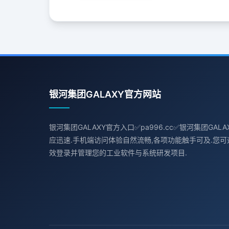
银河集团GALAXY官方网站
银河集团GALAXY官方入口✅pa996.cc✅银河集团GA
应迅速.手机端访问体验自然流畅,各项功能触手可及.您可
效登录并管理您的工业软件与系统研发项目.