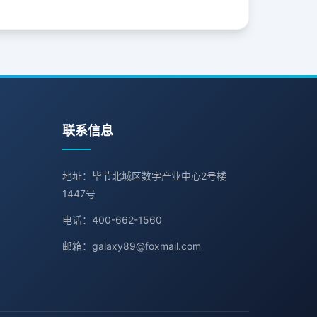
联系信息
地址：毕节北城区数字产业中心2号楼
1447号
电话：400-662-1560
邮箱：galaxy89@foxmail.com