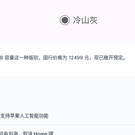
 + 256GB 容量这一种版别，国行价格为 12499 元，现已敞开预定。
，支持苹果人工智能功能
标：没有刘海，取消 Home 键