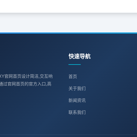
快速导航
LAXY官网首页设计简洁,交互响
首页
通过官网首页的官方入口,高
关于我们
新闻资讯
联系我们