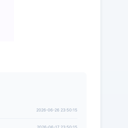
2026-06-26 23:50:15
2026-06-17 23:50:15