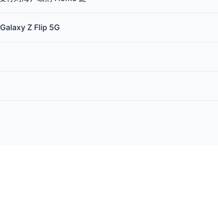
axy Z Flip 5G