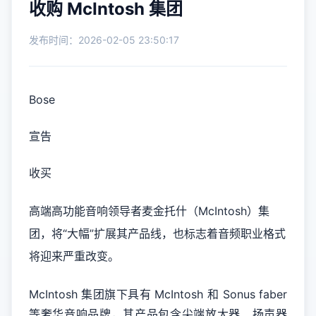
收购 McIntosh 集团
发布时间：2026-02-05 23:50:17
Bose
宣告
收买
高端高功能音响领导者麦金托什（McIntosh）集
团，将“大幅”扩展其产品线，也标志着音频职业格式
将迎来严重改变。
McIntosh 集团旗下具有 McIntosh 和 Sonus faber
等奢华音响品牌，其产品包含尖端放大器、扬声器