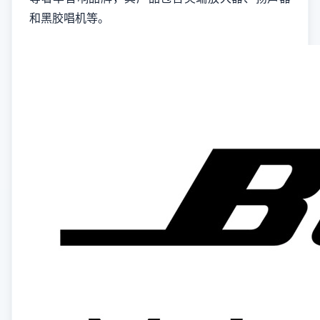
和黑胶唱机等。