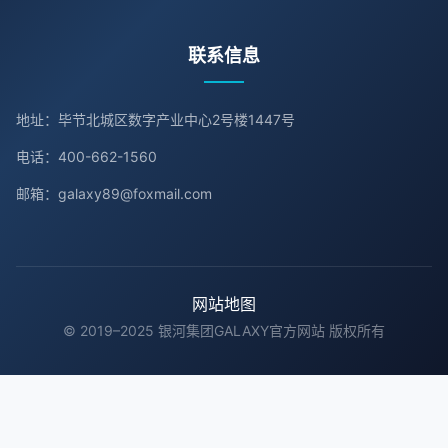
联系信息
地址：毕节北城区数字产业中心2号楼1447号
电话：400-662-1560
邮箱：galaxy89@foxmail.com
网站地图
© 2019–2025 银河集团GALAXY官方网站 版权所有