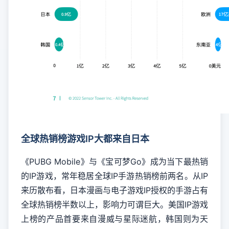
全球热销榜游戏IP大都来自日本
《PUBG Mobile》与《宝可梦Go》成为当下最热销
的IP游戏，常年稳居全球IP手游热销榜前两名。从IP
来历散布看，日本漫画与电子游戏IP授权的手游占有
全球热销榜半数以上，影响力可谓巨大。美国IP游戏
上榜的产品首要来自漫威与星际迷航，韩国则为天