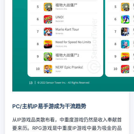
PC/主机IP易手游成为干流趋势
从IP游戏品类散布看，中重度游戏仍然是收入奉献首
要来历。RPG游戏是中重度IP游戏中最为吸金的品