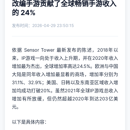
改编手游贡献了全球畅销手游收入
的 24%
发布时间：2026-04-29 23:50:15
依据 Sensor Tower 最新发布的陈述，2018年以
来，IP游戏一向处于收入上升期，并在2020年收入
增加最为杰出，全球增加率高达24.5%。欧洲与中国
大陆是同年收入增加最显着的商场，增加率分别为
31.1%、32.9%；美国、日韩以及东南亚区域收入增
加均成功打破20%。虽然2021年全球IP游戏总收入
增加有所放缓，但仍然超越2020年到达203亿美
元。
以下是具体内容：