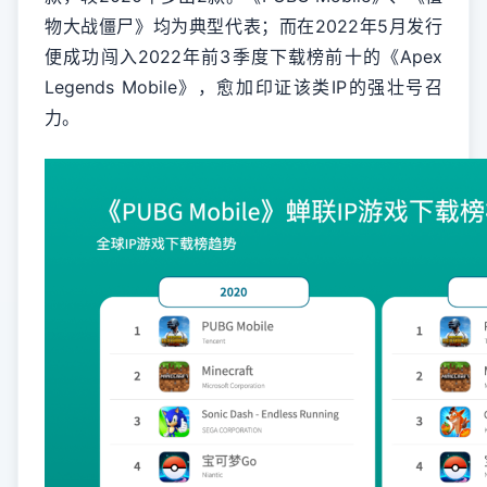
物大战僵尸》均为典型代表；而在2022年5月发行
便成功闯入2022年前3季度下载榜前十的《Apex
Legends Mobile》，愈加印证该类IP的强壮号召
力。