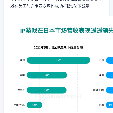
戏在美国与东南亚商场也成功打破3亿下载量。