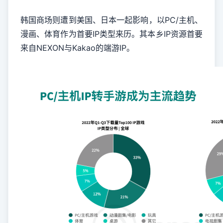
韩国商场则遭到美国、日本一起影响，以PC/主机、
漫画、体育作为首要IP类型来历。其本乡IP资源首要
来自NEXON与Kakao的端游IP。