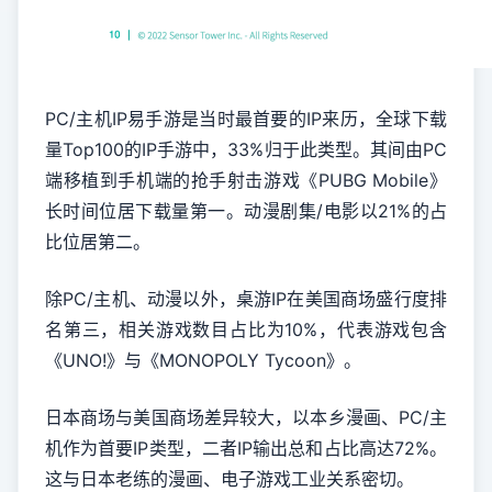
PC/主机IP易手游是当时最首要的IP来历，全球下载
量Top100的IP手游中，33%归于此类型。其间由PC
端移植到手机端的抢手射击游戏《PUBG Mobile》
长时间位居下载量第一。动漫剧集/电影以21%的占
比位居第二。
除PC/主机、动漫以外，桌游IP在美国商场盛行度排
名第三，相关游戏数目占比为10%，代表游戏包含
《UNO!》与《MONOPOLY Tycoon》。
日本商场与美国商场差异较大，以本乡漫画、PC/主
机作为首要IP类型，二者IP输出总和占比高达72%。
这与日本老练的漫画、电子游戏工业关系密切。