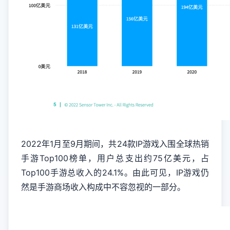
2022年1月至9月期间，共24款IP游戏入围全球热销
手游Top100榜单，用户总支出约75亿美元，占
Top100手游总收入的24.1%。由此可见，IP游戏仍
然是手游商场收入构成中不容忽视的一部分。