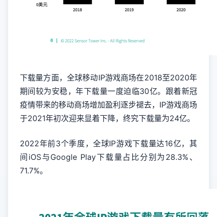
下载量方面，全球移动IP游戏商场在2018至2020年
期间较为安稳，年下载量一度迫临30亿。跟着新冠
疫情带来的移动商场增加盈利逐步褪去，IP游戏商场
于2021年初次迎来显着下降，终究下载量为24亿。
2022年前3个季度，全球IP游戏下载量达16亿，其
间iOS与Google Play下载量占比分别为28.3%、
71.7%。