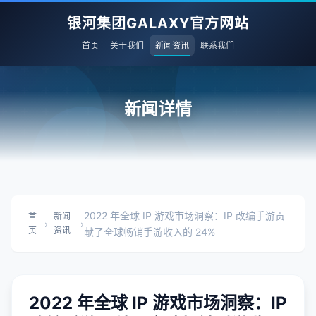
银河集团GALAXY官方网站
首页
关于我们
新闻资讯
联系我们
新闻详情
2022 年全球 IP 游戏市场洞察：IP 改编手游贡
首
新闻
›
›
页
资讯
献了全球畅销手游收入的 24%
2022 年全球 IP 游戏市场洞察：IP