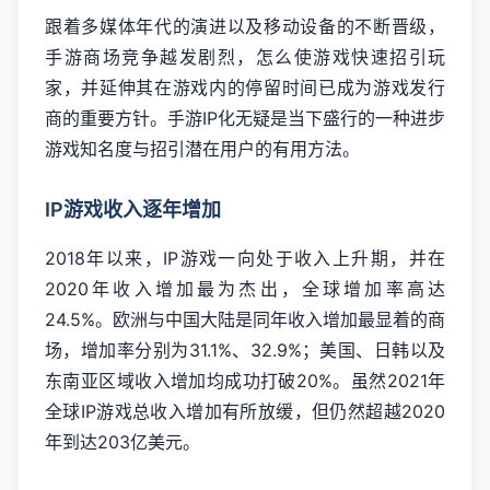
跟着多媒体年代的演进以及移动设备的不断晋级，
手游商场竞争越发剧烈，怎么使游戏快速招引玩
家，并延伸其在游戏内的停留时间已成为游戏发行
商的重要方针。手游IP化无疑是当下盛行的一种进步
游戏知名度与招引潜在用户的有用方法。
IP游戏收入逐年增加
2018年以来，IP游戏一向处于收入上升期，并在
2020年收入增加最为杰出，全球增加率高达
24.5%。欧洲与中国大陆是同年收入增加最显着的商
场，增加率分别为31.1%、32.9%；美国、日韩以及
东南亚区域收入增加均成功打破20%。虽然2021年
全球IP游戏总收入增加有所放缓，但仍然超越2020
年到达203亿美元。