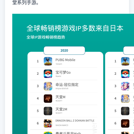
堂系列手游。