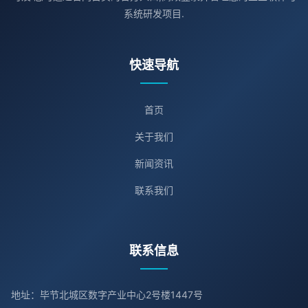
系统研发项目.
快速导航
首页
关于我们
新闻资讯
联系我们
联系信息
地址：毕节北城区数字产业中心2号楼1447号