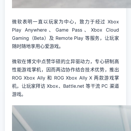
微软表明一直以玩家为中心，致力于经过 Xbox
Play Anywhere、Game Pass、Xbox Cloud
Gaming（Beta）及 Remote Play 等服务，让玩家
随时随地享用心爱游戏。
微软在博文中点赞华硕的立异驱动力，专心研制高
性能游戏掌机，因而两边协作结合技术优势，推出
ROG Xbox Ally 和 ROG Xbox Ally X 两款游戏掌
机，让玩家拜访 Xbox、Battle.net 等干流 PC 渠道
游戏。