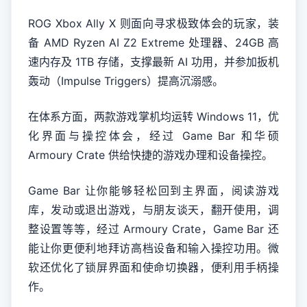
ROG Xbox Ally X 则面向寻求极致体会的玩家，装
备 AMD Ryzen AI Z2 Extreme 处理器、24GB 高
速内存及 1TB 存储，支撑最新 AI 功用，并参加扳机
轰动（Impulse Triggers）提高沉溺感。
在体系方面，两款游戏掌机均运转 Windows 11，优
化界面与操控体会，经过 Game Bar 和华硕
Armoury Crate 供给快捷的游戏办理和设备操控。
Game Bar 让你能够轻松回到主界面，阅读游戏
库，发动或退出游戏，与朋友谈天，翻开使用，调
整设置等等，经过 Armoury Crate，Game Bar 还
能让你更便利地拜访高档设备和输入操控功用。微
软还优化了锁屏界面和使命切换器，便利用手柄操
作。