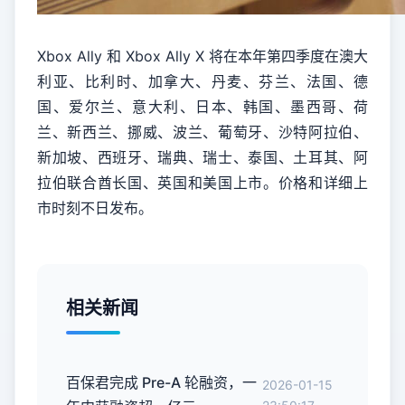
Xbox Ally 和 Xbox Ally X 将在本年第四季度在澳大
利亚、比利时、加拿大、丹麦、芬兰、法国、德
国、爱尔兰、意大利、日本、韩国、墨西哥、荷
兰、新西兰、挪威、波兰、葡萄牙、沙特阿拉伯、
新加坡、西班牙、瑞典、瑞士、泰国、土耳其、阿
拉伯联合酋长国、英国和美国上市。价格和详细上
市时刻不日发布。
相关新闻
百保君完成 Pre-A 轮融资，一
2026-01-15