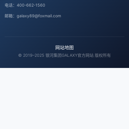
电话：400-662-1560
邮箱：galaxy89@foxmail.com
网站地图
© 2019–2025 银河集团GALAXY官方网站 版权所有